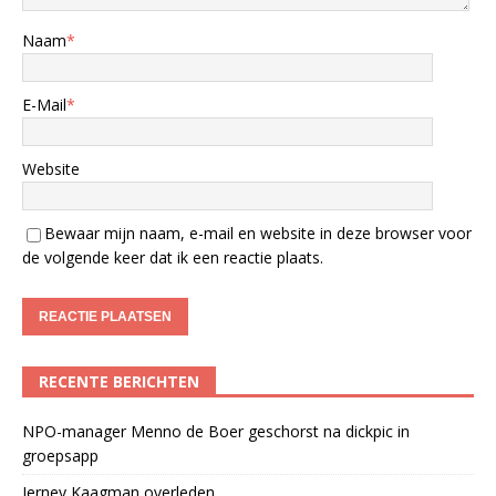
Naam
*
E-Mail
*
Website
Bewaar mijn naam, e-mail en website in deze browser voor
de volgende keer dat ik een reactie plaats.
RECENTE BERICHTEN
NPO-manager Menno de Boer geschorst na dickpic in
groepsapp
Jerney Kaagman overleden