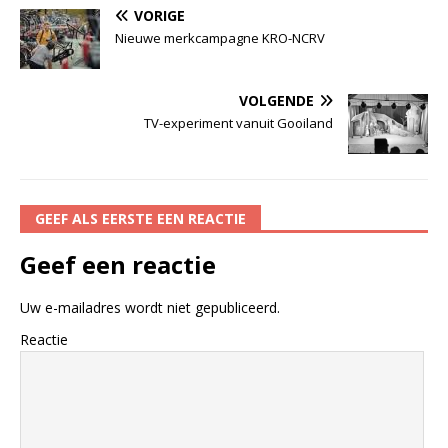
VORIGE
Nieuwe merkcampagne KRO-NCRV
VOLGENDE
TV-experiment vanuit Gooiland
GEEF ALS EERSTE EEN REACTIE
Geef een reactie
Uw e-mailadres wordt niet gepubliceerd.
Reactie