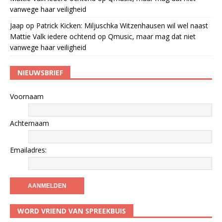
vanwege haar veiligheid
Jaap
op
Patrick Kicken: Miljuschka Witzenhausen wil wel naast
Mattie Valk iedere ochtend op Qmusic, maar mag dat niet
vanwege haar veiligheid
NIEUWSBRIEF
Voornaam
Achternaam
Emailadres:
WORD VRIEND VAN SPREEKBUIS