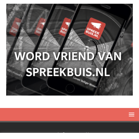
Copyright © 2019 Spreekbuis