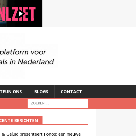
TEUN ONS
BLOGS
CONTACT
CENTE BERICHTEN
 & Geluid presenteert Fonos: een nieuwe