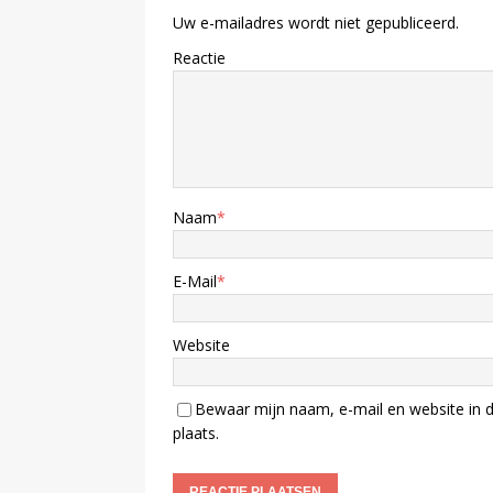
Uw e-mailadres wordt niet gepubliceerd.
Reactie
Naam
*
E-Mail
*
Website
Bewaar mijn naam, e-mail en website in d
plaats.