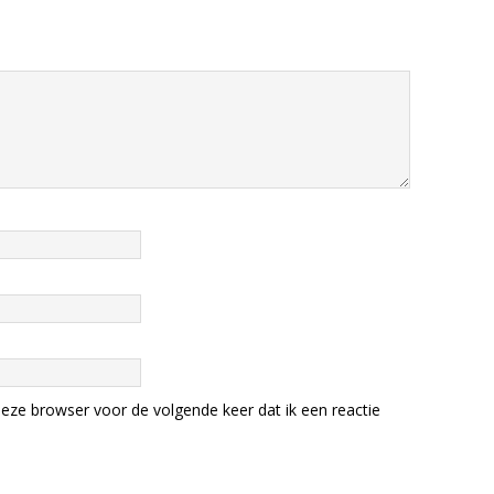
eze browser voor de volgende keer dat ik een reactie