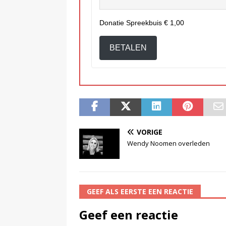
Donatie Spreekbuis
€ 1,00
BETALEN
VORIGE
Wendy Noomen overleden
GEEF ALS EERSTE EEN REACTIE
Geef een reactie