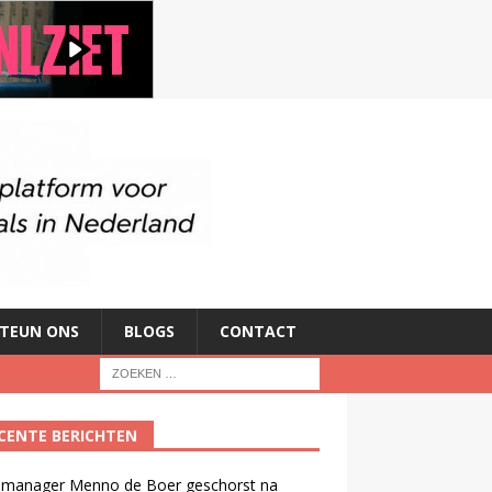
TEUN ONS
BLOGS
CONTACT
CENTE BERICHTEN
manager Menno de Boer geschorst na