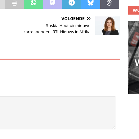
WO
VOLGENDE
Saskia Houttuin nieuwe
correspondent RTL Nieuws in Afrika