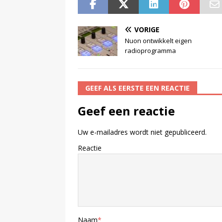
VORIGE
Nuon ontwikkelt eigen
radioprogramma
GEEF ALS EERSTE EEN REACTIE
Geef een reactie
Uw e-mailadres wordt niet gepubliceerd.
Reactie
Naam
*