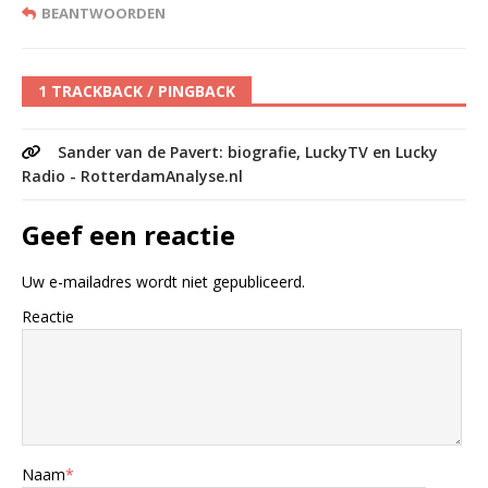
BEANTWOORDEN
1 TRACKBACK / PINGBACK
Sander van de Pavert: biografie, LuckyTV en Lucky
Radio - RotterdamAnalyse.nl
Geef een reactie
Uw e-mailadres wordt niet gepubliceerd.
Reactie
Naam
*