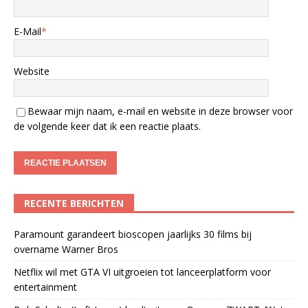
E-Mail
*
Website
Bewaar mijn naam, e-mail en website in deze browser voor
de volgende keer dat ik een reactie plaats.
RECENTE BERICHTEN
Paramount garandeert bioscopen jaarlijks 30 films bij
overname Warner Bros
Netflix wil met GTA VI uitgroeien tot lanceerplatform voor
entertainment