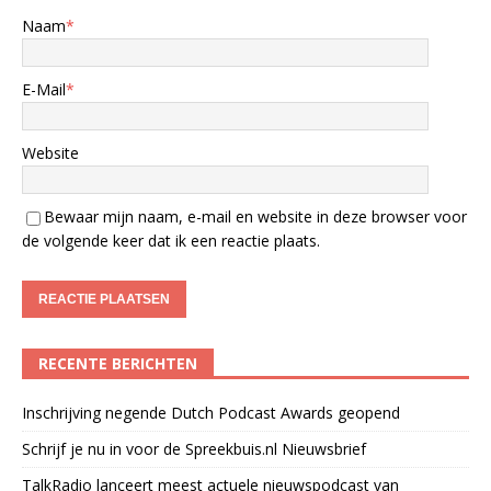
Naam
*
E-Mail
*
Website
Bewaar mijn naam, e-mail en website in deze browser voor
de volgende keer dat ik een reactie plaats.
RECENTE BERICHTEN
Inschrijving negende Dutch Podcast Awards geopend
Schrijf je nu in voor de Spreekbuis.nl Nieuwsbrief
TalkRadio lanceert meest actuele nieuwspodcast van