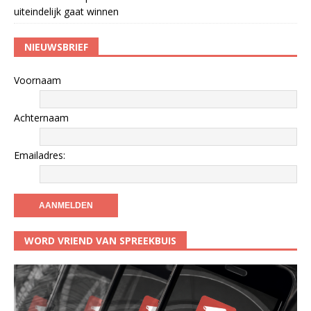
uiteindelijk gaat winnen
NIEUWSBRIEF
Voornaam
Achternaam
Emailadres:
WORD VRIEND VAN SPREEKBUIS