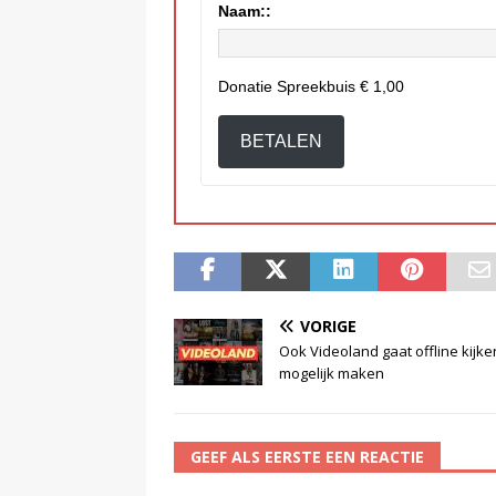
Naam::
Donatie Spreekbuis
€ 1,00
BETALEN
VORIGE
Ook Videoland gaat offline kijke
mogelijk maken
GEEF ALS EERSTE EEN REACTIE