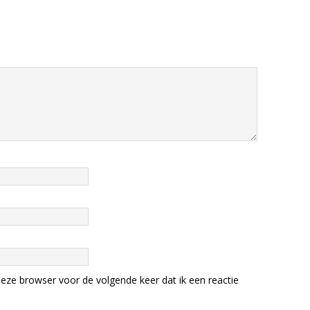
eze browser voor de volgende keer dat ik een reactie