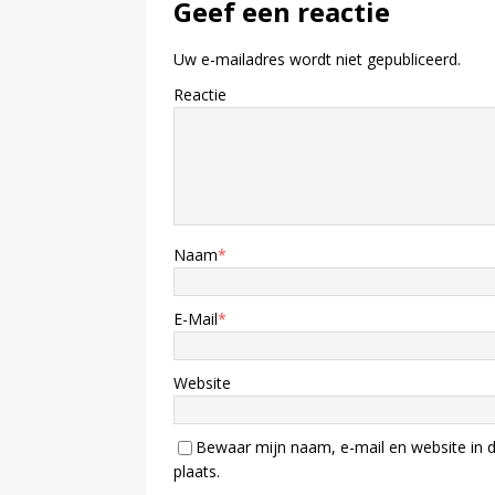
Geef een reactie
Uw e-mailadres wordt niet gepubliceerd.
Reactie
Naam
*
E-Mail
*
Website
Bewaar mijn naam, e-mail en website in d
plaats.