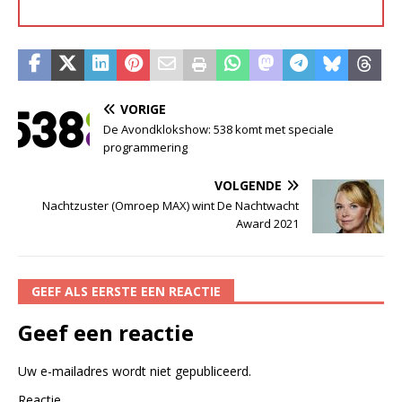
VORIGE
De Avondklokshow: 538 komt met speciale
programmering
VOLGENDE
Nachtzuster (Omroep MAX) wint De Nachtwacht
Award 2021
GEEF ALS EERSTE EEN REACTIE
Geef een reactie
Uw e-mailadres wordt niet gepubliceerd.
Reactie