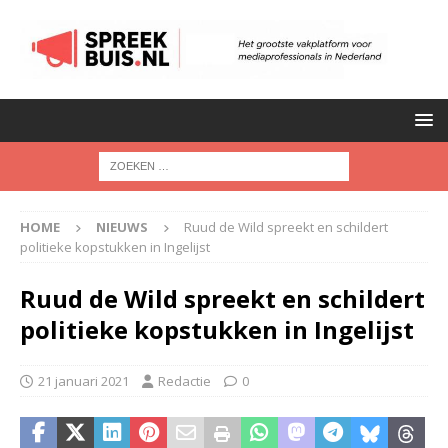
HOME
NIEUWS
Ruud de Wild spreekt en schildert
politieke kopstukken in Ingelijst
Ruud de Wild spreekt en schildert
politieke kopstukken in Ingelijst
21 januari 2021
Redactie
0