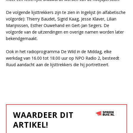
De volgende lijsttrekkers zijn te zien in Ingelijst (in alfabetische
volgorde): Thierry Baudet, Sigrid Kaag, Jesse Klaver, Lilian
Marijnissen, Esther Ouwehand en Gert-Jan Segers. De
volgorde van de uitzendingen en overige namen worden later
bekendgemaakt.
Ook in het radioprogramma De Wild in de Middag, elke
werkdag van 16.00 tot 18.00 uur op NPO Radio 2, besteedt
Ruud aandacht aan de lijsttrekkers die hij portretteert.
WAARDEER DIT
ARTIKEL!