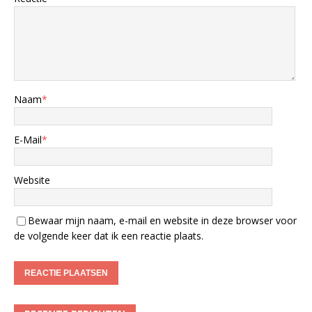
Naam
*
E-Mail
*
Website
Bewaar mijn naam, e-mail en website in deze browser voor
de volgende keer dat ik een reactie plaats.