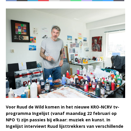
Voor Ruud de Wild komen in het nieuwe KRO-NCRV tv-
programma Ingelijst (vanaf maandag 22 februari op
NPO 1) zijn passies bij elkaar: muziek en kunst. In
Ingelijst interviewt Ruud lijsttrekkers van verschillende