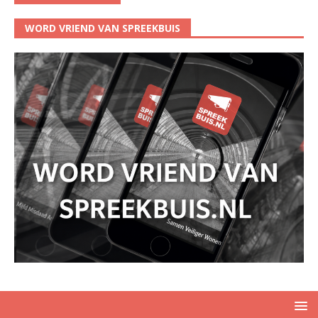
WORD VRIEND VAN SPREEKBUIS