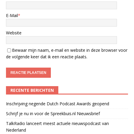
E-Mail
*
Website
Bewaar mijn naam, e-mail en website in deze browser voor
de volgende keer dat ik een reactie plaats.
RECENTE BERICHTEN
Inschrijving negende Dutch Podcast Awards geopend
Schrijf je nu in voor de Spreekbuis.nl Nieuwsbrief
TalkRadio lanceert meest actuele nieuwspodcast van
Nederland