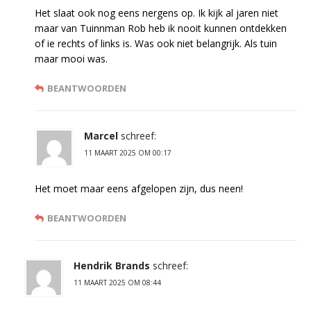
Het slaat ook nog eens nergens op. Ik kijk al jaren niet
maar van Tuinnman Rob heb ik nooit kunnen ontdekken
of ie rechts of links is. Was ook niet belangrijk. Als tuin
maar mooi was.
BEANTWOORDEN
Marcel
schreef:
11 MAART 2025 OM 00:17
Het moet maar eens afgelopen zijn, dus neen!
BEANTWOORDEN
Hendrik Brands
schreef:
11 MAART 2025 OM 08:44