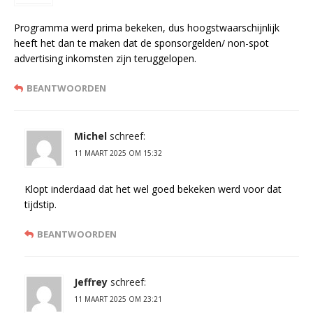
Programma werd prima bekeken, dus hoogstwaarschijnlijk
heeft het dan te maken dat de sponsorgelden/ non-spot
advertising inkomsten zijn teruggelopen.
BEANTWOORDEN
Michel
schreef:
11 MAART 2025 OM 15:32
Klopt inderdaad dat het wel goed bekeken werd voor dat
tijdstip.
BEANTWOORDEN
Jeffrey
schreef:
11 MAART 2025 OM 23:21