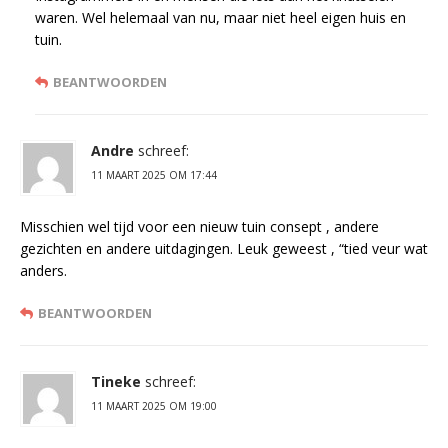
waren. Wel helemaal van nu, maar niet heel eigen huis en
tuin.
BEANTWOORDEN
Andre
schreef:
11 MAART 2025 OM 17:44
Misschien wel tijd voor een nieuw tuin consept , andere
gezichten en andere uitdagingen. Leuk geweest , “tied veur wat
anders.
BEANTWOORDEN
Tineke
schreef:
11 MAART 2025 OM 19:00