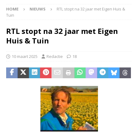
HOME
NIEUWS
RTL stopt na 32 jaar met Eigen Huis &
Tuin
RTL stopt na 32 jaar met Eigen
Huis & Tuin
10 maart 2025
Redactie
18