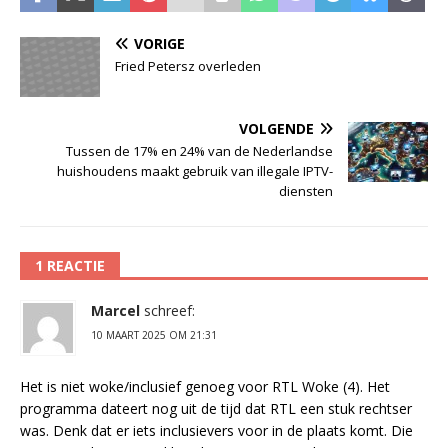
VORIGE
Fried Petersz overleden
VOLGENDE
Tussen de 17% en 24% van de Nederlandse
huishoudens maakt gebruik van illegale IPTV-
diensten
1 REACTIE
Marcel
schreef:
10 MAART 2025 OM 21:31
Het is niet woke/inclusief genoeg voor RTL Woke (4). Het
programma dateert nog uit de tijd dat RTL een stuk rechtser
was. Denk dat er iets inclusievers voor in de plaats komt. Die