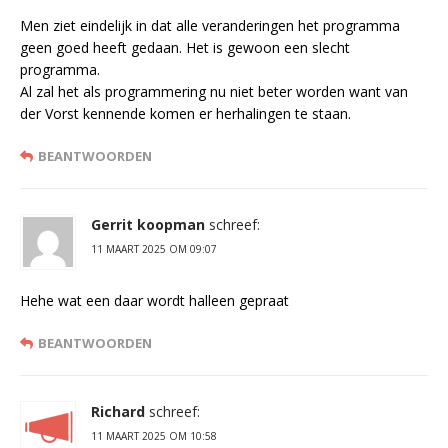
Men ziet eindelijk in dat alle veranderingen het programma
geen goed heeft gedaan. Het is gewoon een slecht
programma.
Al zal het als programmering nu niet beter worden want van
der Vorst kennende komen er herhalingen te staan.
BEANTWOORDEN
Gerrit koopman
schreef:
11 MAART 2025 OM 09:07
Hehe wat een daar wordt halleen gepraat
BEANTWOORDEN
Richard
schreef:
11 MAART 2025 OM 10:58