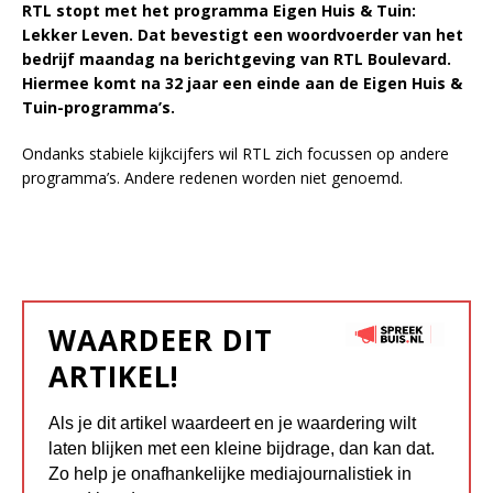
RTL stopt met het programma Eigen Huis & Tuin:
Lekker Leven. Dat bevestigt een woordvoerder van het
bedrijf maandag na berichtgeving van RTL Boulevard.
Hiermee komt na 32 jaar een einde aan de Eigen Huis &
Tuin-programma’s.
Ondanks stabiele kijkcijfers wil RTL zich focussen op andere
programma’s. Andere redenen worden niet genoemd.
WAARDEER DIT
ARTIKEL!
Als je dit artikel waardeert en je waardering wilt
laten blijken met een kleine bijdrage, dan kan dat.
Zo help je onafhankelijke mediajournalistiek in