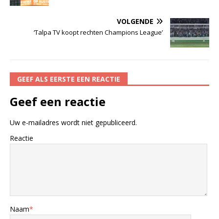
VOLGENDE
‘Talpa TV koopt rechten Champions League’
GEEF ALS EERSTE EEN REACTIE
Geef een reactie
Uw e-mailadres wordt niet gepubliceerd.
Reactie
Naam
*