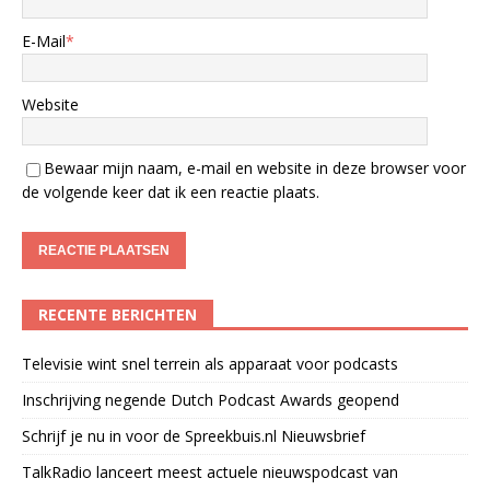
E-Mail
*
Website
Bewaar mijn naam, e-mail en website in deze browser voor
de volgende keer dat ik een reactie plaats.
RECENTE BERICHTEN
Televisie wint snel terrein als apparaat voor podcasts
Inschrijving negende Dutch Podcast Awards geopend
Schrijf je nu in voor de Spreekbuis.nl Nieuwsbrief
TalkRadio lanceert meest actuele nieuwspodcast van