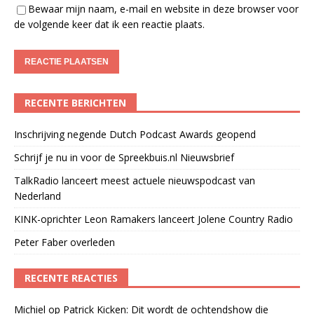
Bewaar mijn naam, e-mail en website in deze browser voor
de volgende keer dat ik een reactie plaats.
RECENTE BERICHTEN
Inschrijving negende Dutch Podcast Awards geopend
Schrijf je nu in voor de Spreekbuis.nl Nieuwsbrief
TalkRadio lanceert meest actuele nieuwspodcast van
Nederland
KINK-oprichter Leon Ramakers lanceert Jolene Country Radio
Peter Faber overleden
RECENTE REACTIES
Michiel
op
Patrick Kicken: Dit wordt de ochtendshow die