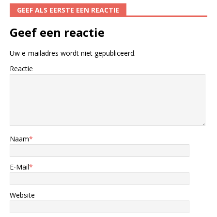
GEEF ALS EERSTE EEN REACTIE
Geef een reactie
Uw e-mailadres wordt niet gepubliceerd.
Reactie
Naam
*
E-Mail
*
Website