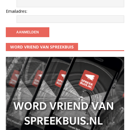
Emailadres:
WORD VRIEND VAN SPREEKBUIS