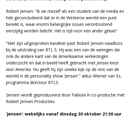
Robert Jensen: “Ik zie mezelf als een student van de media en
heb geconcludeerd dat er in de Westerse wereld een punt
bereikt is, waar enorm belangrijke issues verontrustend
eenzijdig worden belicht. Het is tijd voor een ander geluid.”
“Met zijn uitgesproken karakter past Robert Jensen naadloos
bij de uitstraling van RTL 5. Hij was een van de weinigen die
ook de andere kant van de Amerikaanse verkiezingen
onderzocht en dat in beeld heeft gebracht met
Jensen kiest
voor Amerika
. Nu geeft hij zijn unieke kijk op de rest van de
wereld in de personality show ‘Jensen’.” aldus Werner van Es,
programma directeur RTL5.
‘Jensen’ wordt geproduceerd door Fabiola in co-productie met
Robert Jensen Producties.
‘Jensen’: wekelijks vanaf dinsdag 30 oktober 21:30 uur