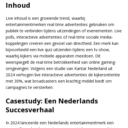
Inhoud
Live inhoud is een groeiende trend, waarbij
entertainmentmerken real-time advertenties gebruiken om
publiek te verbinden tijdens uitzendingen of evenementen. Live
polls, interactieve advertenties of real-time sociale media-
koppelingen creëren een gevoel van directheid. Een merk kan
bijvoorbeeld een live quiz uitzenden tijdens een tv-show,
waarbij kijkers via mobiele apparaten meedoen. Dit
weerspiegelt de real-time betrokkenheid van online gaming-
omgevingen. Volgens een studie van Kantar Nederland uit
2024 verhogen live interactieve advertenties de kijkersretentie
met 30%, wat broadcasters een krachtig middel biedt om
campagnes te versterken.
Casestudy: Een Nederlands
Succesverhaal
In 2024 lanceerde een Nederlands entertainmentmerk een