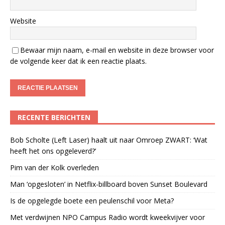
Website
Bewaar mijn naam, e-mail en website in deze browser voor
de volgende keer dat ik een reactie plaats.
RECENTE BERICHTEN
Bob Scholte (Left Laser) haalt uit naar Omroep ZWART: ‘Wat
heeft het ons opgeleverd?’
Pim van der Kolk overleden
Man ‘opgesloten’ in Netflix-billboard boven Sunset Boulevard
Is de opgelegde boete een peulenschil voor Meta?
Met verdwijnen NPO Campus Radio wordt kweekvijver voor