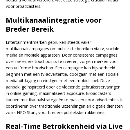
voor broadcasters.
Multikanaalintegratie voor
Breder Bereik
Entertainmentmerken gebruiken steeds vaker
multikanaalcampagnes om publiek te bereiken via tv, sociale
media en mobiele apparaten. Door consistente campagnes
over meerdere touchpoints te creëren, zorgen merken voor
een uniforme boodschap. Een campagne kan bijvoorbeeld
beginnen met een tv-advertentie, doorgaan met een sociale
media-uitdaging en eindigen met een mobiel spel. Deze
aanpak, geïnspireerd door de vloeiende gebruikerservaringen
in online gaming, maximaliseert exposure. Broadcasters
kunnen multikanaalstrategieën toepassen door advertenties te
coördineren over traditionele uitzendingen en digitale diensten
zoals NPO Start, voor bredere publieksbetrokkenheid.
Real-Time Betrokkenheid via Live