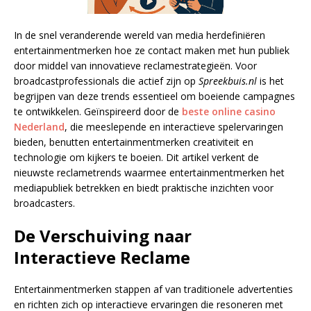
In de snel veranderende wereld van media herdefiniëren
entertainmentmerken hoe ze contact maken met hun publiek
door middel van innovatieve reclamestrategieën. Voor
broadcastprofessionals die actief zijn op
Spreekbuis.nl
is het
begrijpen van deze trends essentieel om boeiende campagnes
te ontwikkelen. Geïnspireerd door de
beste online casino
Nederland
, die meeslepende en interactieve spelervaringen
bieden, benutten entertainmentmerken creativiteit en
technologie om kijkers te boeien. Dit artikel verkent de
nieuwste reclametrends waarmee entertainmentmerken het
mediapubliek betrekken en biedt praktische inzichten voor
broadcasters.
De Verschuiving naar
Interactieve Reclame
Entertainmentmerken stappen af van traditionele advertenties
en richten zich op interactieve ervaringen die resoneren met