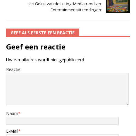
Het Geluk van de Loting: Mediatrends in
Entertainmentuitzendingen
GEEF ALS EERSTE EEN REACTIE
Geef een reactie
Uw e-mailadres wordt niet gepubliceerd.
Reactie
Naam
*
E-Mail
*