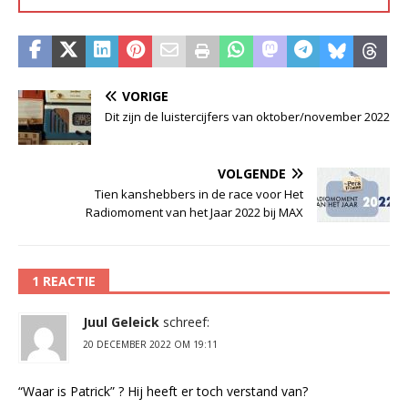
VORIGE
Dit zijn de luistercijfers van oktober/november 2022
VOLGENDE
Tien kanshebbers in de race voor Het
Radiomoment van het Jaar 2022 bij MAX
1 REACTIE
Juul Geleick
schreef:
20 DECEMBER 2022 OM 19:11
“Waar is Patrick” ? Hij heeft er toch verstand van?