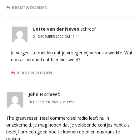
BEANTWOORDEN
Lotte van der Neven
schreef:
21 DECEMBER 2022 OM 10:44
Je vergeet te melden dat je vroeger bij Veronica werkte. Wat
nou als iemand dat hier niet weet?
BEANTWOORDEN
John H
schreef:
20 DECEMBER 2022 OM 19:53
The great reset. Heel commercieel radio leeft nu in
onzekerheid. Je mag hopen dat je voldoende centjes hebt als
bedrijf om een goed bod te kunnen doen en dus kans te
maken.