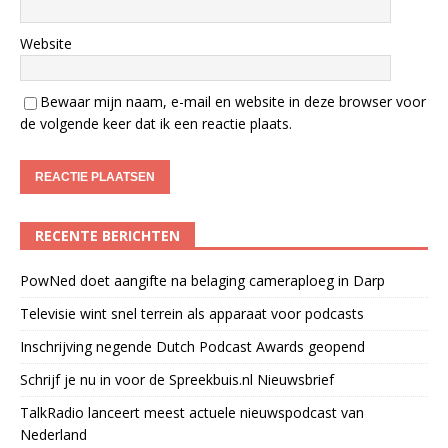
Website
Bewaar mijn naam, e-mail en website in deze browser voor
de volgende keer dat ik een reactie plaats.
RECENTE BERICHTEN
PowNed doet aangifte na belaging cameraploeg in Darp
Televisie wint snel terrein als apparaat voor podcasts
Inschrijving negende Dutch Podcast Awards geopend
Schrijf je nu in voor de Spreekbuis.nl Nieuwsbrief
TalkRadio lanceert meest actuele nieuwspodcast van
Nederland