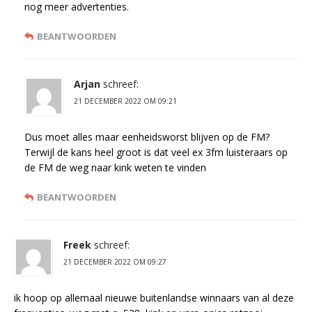
nog meer advertenties.
BEANTWOORDEN
Arjan
schreef:
21 DECEMBER 2022 OM 09:21
Dus moet alles maar eenheidsworst blijven op de FM?
Terwijl de kans heel groot is dat veel ex 3fm luisteraars op
de FM de weg naar kink weten te vinden
BEANTWOORDEN
Freek
schreef:
21 DECEMBER 2022 OM 09:27
ik hoop op allemaal nieuwe buitenlandse winnaars van al deze