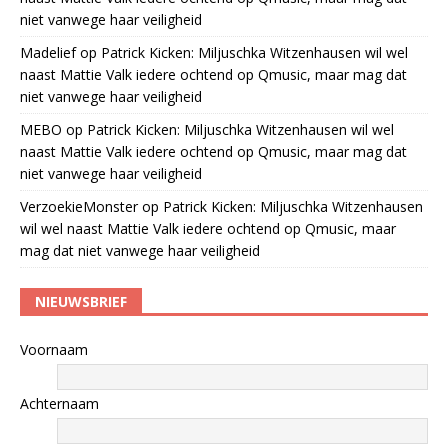
niet vanwege haar veiligheid
Madelief
op
Patrick Kicken: Miljuschka Witzenhausen wil wel
naast Mattie Valk iedere ochtend op Qmusic, maar mag dat
niet vanwege haar veiligheid
MEBO
op
Patrick Kicken: Miljuschka Witzenhausen wil wel
naast Mattie Valk iedere ochtend op Qmusic, maar mag dat
niet vanwege haar veiligheid
VerzoekieMonster
op
Patrick Kicken: Miljuschka Witzenhausen
wil wel naast Mattie Valk iedere ochtend op Qmusic, maar
mag dat niet vanwege haar veiligheid
NIEUWSBRIEF
Voornaam
Achternaam