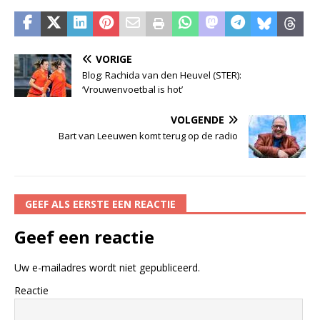
VORIGE
Blog: Rachida van den Heuvel (STER):
‘Vrouwenvoetbal is hot’
VOLGENDE
Bart van Leeuwen komt terug op de radio
GEEF ALS EERSTE EEN REACTIE
Geef een reactie
Uw e-mailadres wordt niet gepubliceerd.
Reactie