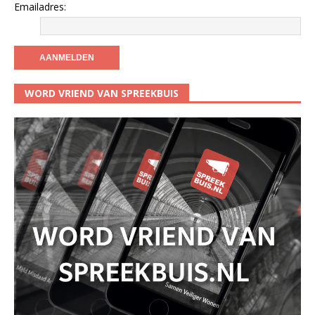
Emailadres:
WORD VRIEND VAN SPREEKBUIS