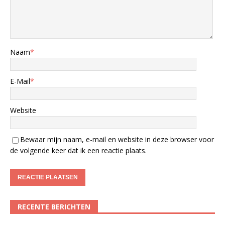
Naam
*
E-Mail
*
Website
Bewaar mijn naam, e-mail en website in deze browser voor
de volgende keer dat ik een reactie plaats.
RECENTE BERICHTEN