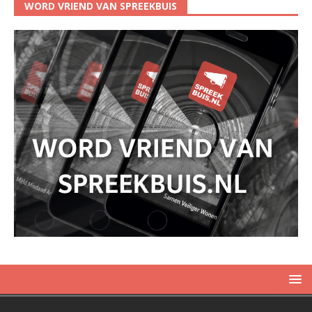
WORD VRIEND VAN SPREEKBUIS