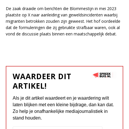
De zaak draaide om berichten die Blommestijn in mei 2023
plaatste op X naar aanleiding van geweldsincidenten waarbij
migranten betrokken zouden zijn geweest. Het hof oordeelde
dat de formuleringen die zij gebruikte strafbaar waren, ook al
vond de discussie plaats binnen een maatschappelijk debat.
WAARDEER DIT
ARTIKEL!
Als je dit artikel waardeert en je waardering wilt
laten blijken met een kleine bijdrage, dan kan dat.
Zo help je onafhankelijke mediajournalistiek in
stand houden.