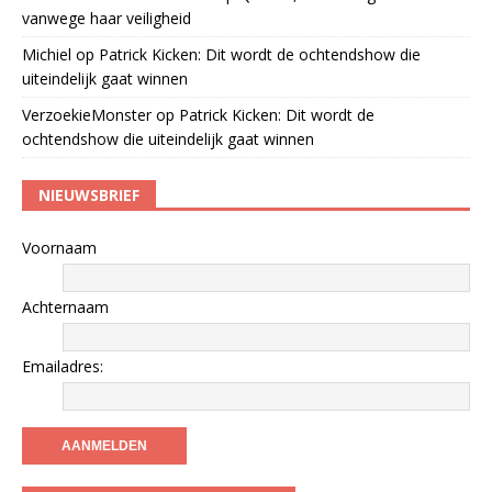
vanwege haar veiligheid
Michiel
op
Patrick Kicken: Dit wordt de ochtendshow die
uiteindelijk gaat winnen
VerzoekieMonster
op
Patrick Kicken: Dit wordt de
ochtendshow die uiteindelijk gaat winnen
NIEUWSBRIEF
Voornaam
Achternaam
Emailadres: