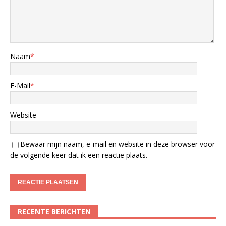
Naam
*
E-Mail
*
Website
Bewaar mijn naam, e-mail en website in deze browser voor
de volgende keer dat ik een reactie plaats.
RECENTE BERICHTEN