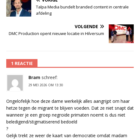
Talpa Media bundelt branded content in centrale
afdeling
VOLGENDE
DMC Production opent nieuwe locatie in Hilversum
1 REACTIE
Bram
schreef:
29 MEI 2026 OM 13:30
Ongelofelijk hoe deze dame werkelijk alles aangrijpt om haar
hetze tegen de migrant te blijven voeden. Dat ze niet snapt dat
wanneer je een groep negroide primaten noemt is dus niet
beledigend/stigmatiserend bedoeld
?
Gelijk trekt ze weer de kaart van democratie omdat madam