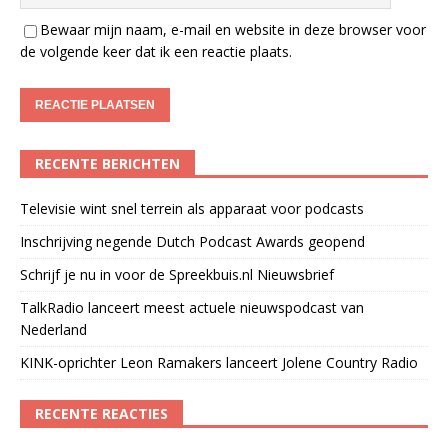
Bewaar mijn naam, e-mail en website in deze browser voor
de volgende keer dat ik een reactie plaats.
RECENTE BERICHTEN
Televisie wint snel terrein als apparaat voor podcasts
Inschrijving negende Dutch Podcast Awards geopend
Schrijf je nu in voor de Spreekbuis.nl Nieuwsbrief
TalkRadio lanceert meest actuele nieuwspodcast van
Nederland
KINK-oprichter Leon Ramakers lanceert Jolene Country Radio
RECENTE REACTIES