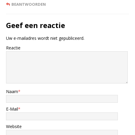
BEANTWOORDEN
Geef een reactie
Uw e-mailadres wordt niet gepubliceerd.
Reactie
Naam
*
E-Mail
*
Website