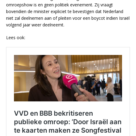
omroepshow is en geen politiek evenement. Zij vraagt
bovendien de minister expliciet te bevestigen dat Nederland
niet zal deelnemen aan of pleiten voor een boycot indien Israël
volgend jaar weer deelneemt.
Lees ook: