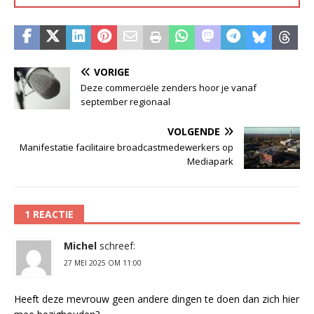
VORIGE
Deze commerciële zenders hoor je vanaf
september regionaal
VOLGENDE
Manifestatie facilitaire broadcastmedewerkers op
Mediapark
1 REACTIE
Michel
schreef:
27 MEI 2025 OM 11:00
Heeft deze mevrouw geen andere dingen te doen dan zich hier