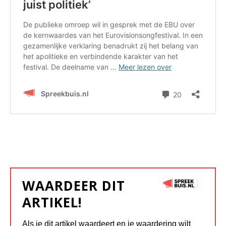
WAARDEER DIT
ARTIKEL!
Als je dit artikel waardeert en je waardering wilt