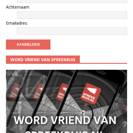
Achternaam
Emailadres:
WORD VRIEND VAN SPREEKBUIS