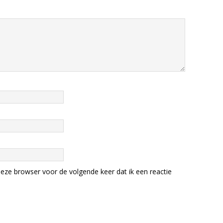
eze browser voor de volgende keer dat ik een reactie