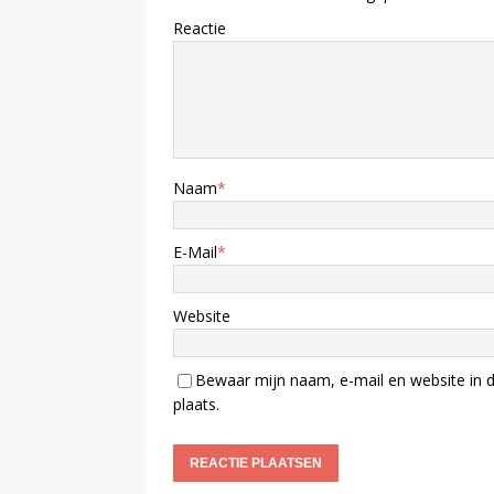
Reactie
Naam
*
E-Mail
*
Website
Bewaar mijn naam, e-mail en website in d
plaats.