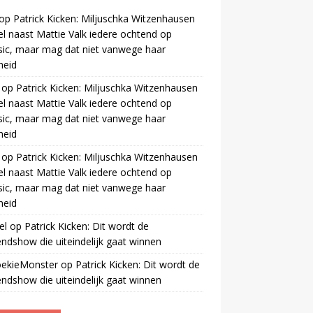
op
Patrick Kicken: Miljuschka Witzenhausen
el naast Mattie Valk iedere ochtend op
ic, maar mag dat niet vanwege haar
gheid
op
Patrick Kicken: Miljuschka Witzenhausen
el naast Mattie Valk iedere ochtend op
ic, maar mag dat niet vanwege haar
gheid
op
Patrick Kicken: Miljuschka Witzenhausen
el naast Mattie Valk iedere ochtend op
ic, maar mag dat niet vanwege haar
gheid
el
op
Patrick Kicken: Dit wordt de
ndshow die uiteindelijk gaat winnen
oekieMonster
op
Patrick Kicken: Dit wordt de
ndshow die uiteindelijk gaat winnen