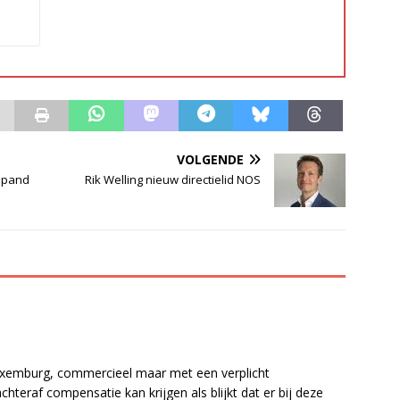
VOLGENDE
 pand
Rik Welling nieuw directielid NOS
xemburg, commercieel maar met een verplicht
hteraf compensatie kan krijgen als blijkt dat er bij deze