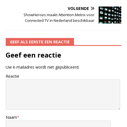
VOLGENDE
ShowHeroes maakt Attention Metrix voor
Connected TV in Nederland beschikbaar
GEEF ALS EERSTE EEN REACTIE
Geef een reactie
Uw e-mailadres wordt niet gepubliceerd.
Reactie
Naam
*