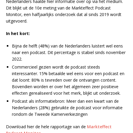
Nederlanders haalde hier informatie over op via het medium.
Dit blijkt uit de 10e meting van de Markteffect Podcast
Monitor, een halfjaarlijks onderzoek dat al sinds 2019 wordt
uitgevoerd.
In het kort:
Bijna de helft (48%) van de Nederlanders luistert wel eens
naar een podcast. Dit percentage is stabiel sinds november
2022.
Commercieel gezien wordt de podcast steeds
interessanter. 15% betaalde wel eens voor een podcast en
dat loont: 80% is tevreden over de ontvangen content.
Bovendien worden er over het algemeen zeer positieve
effecten gerealiseerd voor het merk, blijkt uit onderzoek.
Podcast als informatiebron: Meer dan een kwart van de
Nederlanders (28%) gebruikte de podcast voor informatie
rondom de Tweede Kamerverkiezingen
Download hier de hele rapportage van de
Markteffect