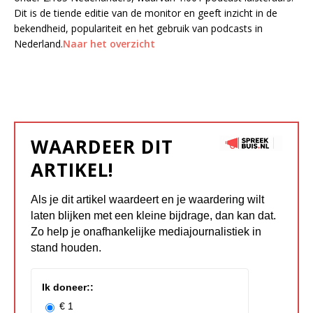
Dit is de tiende editie van de monitor en geeft inzicht in de
bekendheid, populariteit en het gebruik van podcasts in
Nederland.
Naar het overzicht
WAARDEER DIT
ARTIKEL!
Als je dit artikel waardeert en je waardering wilt
laten blijken met een kleine bijdrage, dan kan dat.
Zo help je onafhankelijke mediajournalistiek in
stand houden.
Ik doneer::
€ 1