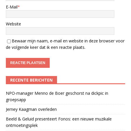
E-Mail
*
Website
Bewaar mijn naam, e-mail en website in deze browser voor
de volgende keer dat ik een reactie plaats.
RECENTE BERICHTEN
NPO-manager Menno de Boer geschorst na dickpic in
groepsapp
Jerney Kaagman overleden
Beeld & Geluid presenteert Fonos: een nieuwe muzikale
ontmoetingsplek