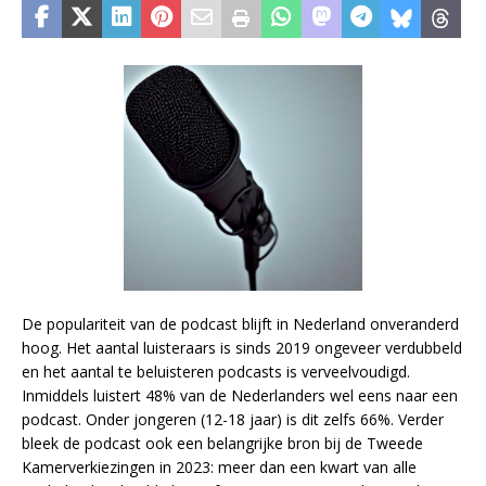
De populariteit van de podcast blijft in Nederland onveranderd
hoog. Het aantal luisteraars is sinds 2019 ongeveer verdubbeld
en het aantal te beluisteren podcasts is verveelvoudigd.
Inmiddels luistert 48% van de Nederlanders wel eens naar een
podcast. Onder jongeren (12-18 jaar) is dit zelfs 66%. Verder
bleek de podcast ook een belangrijke bron bij de Tweede
Kamerverkiezingen in 2023: meer dan een kwart van alle