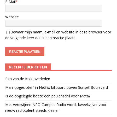
E-Mail
*
Website
Bewaar mijn naam, e-mail en website in deze browser voor
de volgende keer dat ik een reactie plaats.
RECENTE BERICHTEN
Pim van de Kolk overleden
Man ‘opgesloten’ in Netflix-billboard boven Sunset Boulevard
Is de opgelegde boete een peulenschil voor Meta?
Met verdwijnen NPO Campus Radio wordt kweekvijver voor
nieuw radiotalent steeds kleiner