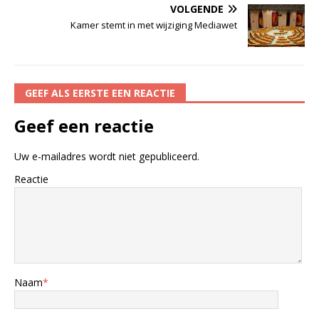
VOLGENDE
Kamer stemt in met wijziging Mediawet
GEEF ALS EERSTE EEN REACTIE
Geef een reactie
Uw e-mailadres wordt niet gepubliceerd.
Reactie
Naam
*