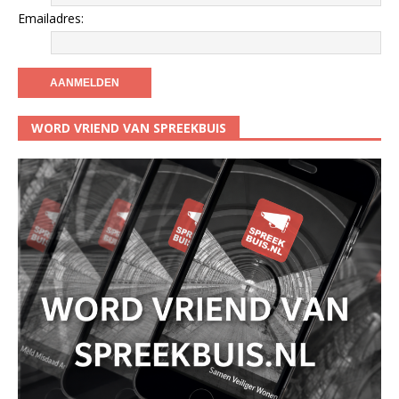
Emailadres:
WORD VRIEND VAN SPREEKBUIS