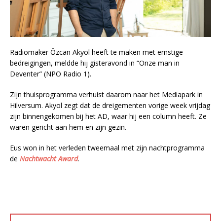
Radiomaker Özcan Akyol heeft te maken met ernstige
bedreigingen, meldde hij gisteravond in “Onze man in
Deventer” (NPO Radio 1).
Zijn thuisprogramma verhuist daarom naar het Mediapark in
Hilversum. Akyol zegt dat de dreigementen vorige week vrijdag
zijn binnengekomen bij het AD, waar hij een column heeft. Ze
waren gericht aan hem en zijn gezin.
Eus won in het verleden tweemaal met zijn nachtprogramma
de
Nachtwacht Award
.