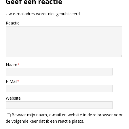
Geef een reactie
Uw e-mailadres wordt niet gepubliceerd.
Reactie
Naam
*
E-Mail
*
Website
Bewaar mijn naam, e-mail en website in deze browser voor
de volgende keer dat ik een reactie plaats.