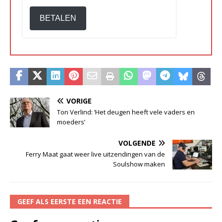
BETALEN
VORIGE
Ton Verlind: ‘Het deugen heeft vele vaders en
moeders’
VOLGENDE
Ferry Maat gaat weer live uitzendingen van de
Soulshow maken
GEEF ALS EERSTE EEN REACTIE