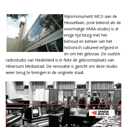
Rijksmonument MCO aan de
Heuvellaan, (ook bekend als de
voormalige VARA-studio) is al
enige tijd bezig met het
behoud en beheer van het
historisch cultureel erfgoed in
en om het gebouw. De oudste
radiostudio van Nederland is in feite de geboorteplaats van
Hilversum Mediastad. De renovatie is gericht om deze studio
weer terug te brengen in de originele staat.