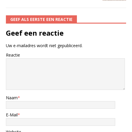
GEEF ALS EERSTE EEN REACTIE
Geef een reactie
Uw e-mailadres wordt niet gepubliceerd.
Reactie
Naam
*
E-Mail
*
Website