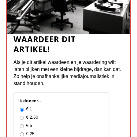
WAARDEER DIT
ARTIKEL!
Als je dit artikel waardeert en je waardering wilt
laten blijken met een kleine bijdrage, dan kan dat.
Zo help je onafhankelijke mediajournalistiek in
stand houden.
Ik doneer::
€ 1
€ 2.50
€ 5
€ 25