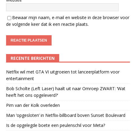
Bewaar mijn naam, e-mail en website in deze browser voor
de volgende keer dat ik een reactie plaats.
RECENTE BERICHTEN
Netflix wil met GTA VI uitgroeien tot lanceerplatform voor
entertainment
Bob Scholte (Left Laser) haalt uit naar Omroep ZWART: ‘Wat
heeft het ons opgeleverd?’
Pim van der Kolk overleden
Man ‘opgesloten’ in Netflix-billboard boven Sunset Boulevard
Is de opgelegde boete een peulenschil voor Meta?