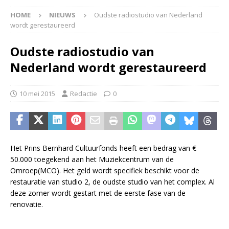
HOME
NIEUWS
Oudste radiostudio van Nederland
wordt gerestaureerd
Oudste radiostudio van
Nederland wordt gerestaureerd
10 mei 2015
Redactie
0
Het Prins Bernhard Cultuurfonds heeft een bedrag van €
50.000 toegekend aan het Muziekcentrum van de
Omroep(MCO). Het geld wordt specifiek beschikt voor de
restauratie van studio 2, de oudste studio van het complex. Al
deze zomer wordt gestart met de eerste fase van de
renovatie.