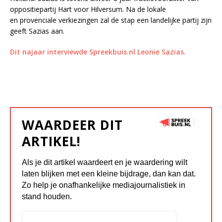
oppositiepartij Hart voor Hilversum. Na de lokale
en provenciale verkiezingen zal de stap een landelijke partij zijn
geeft Sazias aan.
Dit najaar interviewde Spreekbuis.nl Leonie Sazias.
WAARDEER DIT
ARTIKEL!
Als je dit artikel waardeert en je waardering wilt
laten blijken met een kleine bijdrage, dan kan dat.
Zo help je onafhankelijke mediajournalistiek in
stand houden.