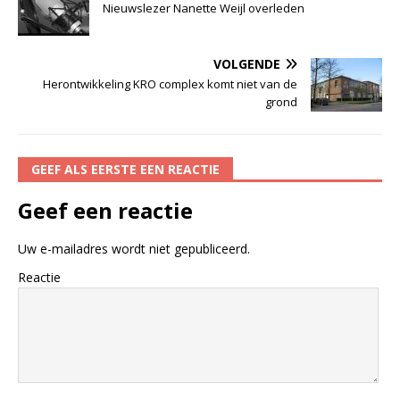
Nieuwslezer Nanette Weijl overleden
VOLGENDE
Herontwikkeling KRO complex komt niet van de
grond
GEEF ALS EERSTE EEN REACTIE
Geef een reactie
Uw e-mailadres wordt niet gepubliceerd.
Reactie