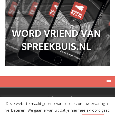
Copyright © 2019 Spreekbuis
Deze website maakt gebruik van cookies om uw ervaring te
verbeteren. We gaan ervan uit dat je hiermee akkoord gaat,