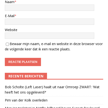
Naam
*
E-Mail
*
Website
Bewaar mijn naam, e-mail en website in deze browser voor
de volgende keer dat ik een reactie plaats.
RECENTE BERICHTEN
Bob Scholte (Left Laser) haalt uit naar Omroep ZWART: ‘Wat
heeft het ons opgeleverd?’
Pim van der Kolk overleden