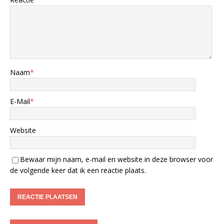
Naam
*
E-Mail
*
Website
Bewaar mijn naam, e-mail en website in deze browser voor
de volgende keer dat ik een reactie plaats.