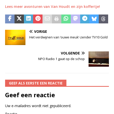
Lees meer avonturen van Van Houdt en zijn koffertje!
VORIGE
Het verdwijnen van ‘ouwe meuk’-zender TV10 Gold
VOLGENDE
NPO Radio 1 gaat op de schop
GEEF ALS EERSTE EEN REACTIE
Geef een reactie
Uw e-mailadres wordt niet gepubliceerd.
Reactie