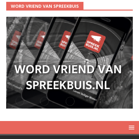
WORD VRIEND VAN SPREEKBUIS