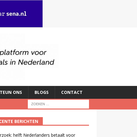
TEUN ONS
BLOGS
CONTACT
CENTE BERICHTEN
zoek: helft Nederlanders betaalt voor