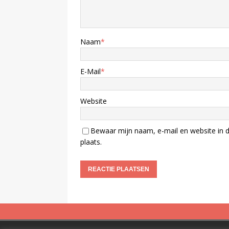
Naam
*
E-Mail
*
Website
Bewaar mijn naam, e-mail en website in d
plaats.