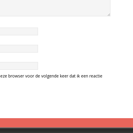
eze browser voor de volgende keer dat ik een reactie