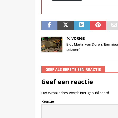
VORIGE
Blog Martin van Doren: ‘Een nie
seizoen’
GEEF ALS EERSTE EEN REACTIE
Geef een reactie
Uw e-mailadres wordt niet gepubliceerd.
Reactie