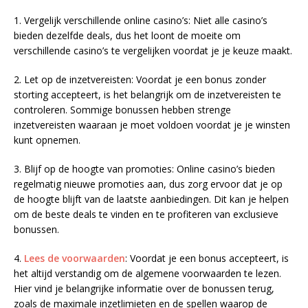
1. Vergelijk verschillende online casino’s: Niet alle casino’s
bieden dezelfde deals, dus het loont de moeite om
verschillende casino’s te vergelijken voordat je je keuze maakt.
2. Let op de inzetvereisten: Voordat je een bonus zonder
storting accepteert, is het belangrijk om de inzetvereisten te
controleren. Sommige bonussen hebben strenge
inzetvereisten waaraan je moet voldoen voordat je je winsten
kunt opnemen.
3. Blijf op de hoogte van promoties: Online casino’s bieden
regelmatig nieuwe promoties aan, dus zorg ervoor dat je op
de hoogte blijft van de laatste aanbiedingen. Dit kan je helpen
om de beste deals te vinden en te profiteren van exclusieve
bonussen.
4.
Lees de voorwaarden
: Voordat je een bonus accepteert, is
het altijd verstandig om de algemene voorwaarden te lezen.
Hier vind je belangrijke informatie over de bonussen terug,
zoals de maximale inzetlimieten en de spellen waarop de