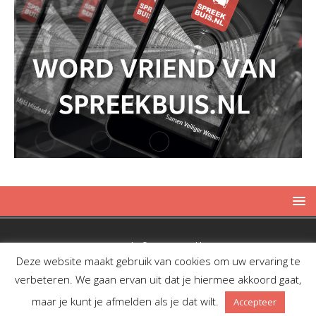
Copyright © 2019 Spreekbuis
Deze website maakt gebruik van cookies om uw ervaring te
verbeteren. We gaan ervan uit dat je hiermee akkoord gaat,
maar je kunt je afmelden als je dat wilt.
Accepteer
Facebook
Twitter
RSS