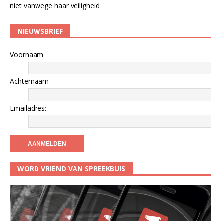
niet vanwege haar veiligheid
NIEUWSBRIEF
Voornaam
Achternaam
Emailadres:
WORD VRIEND VAN SPREEKBUIS