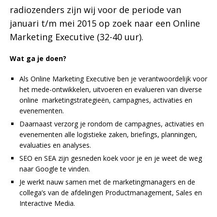
radiozenders zijn wij voor de periode van
januari t/m mei 2015 op zoek naar een Online
Marketing Executive (32-40 uur).
Wat ga je doen?
Als Online Marketing Executive ben je verantwoordelijk voor
het mede-ontwikkelen, uitvoeren en evalueren van diverse
online marketingstrategieën, campagnes, activaties en
evenementen.
Daarnaast verzorg je rondom de campagnes, activaties en
evenementen alle logistieke zaken, briefings, planningen,
evaluaties en analyses.
SEO en SEA zijn gesneden koek voor je en je weet de weg
naar Google te vinden.
Je werkt nauw samen met de marketingmanagers en de
collega’s van de afdelingen Productmanagement, Sales en
Interactive Media.