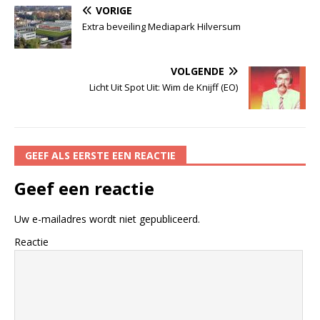
VORIGE
Extra beveiling Mediapark Hilversum
VOLGENDE
Licht Uit Spot Uit: Wim de Knijff (EO)
GEEF ALS EERSTE EEN REACTIE
Geef een reactie
Uw e-mailadres wordt niet gepubliceerd.
Reactie