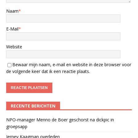
Naam
*
E-Mail
*
Website
Bewaar mijn naam, e-mail en website in deze browser voor
de volgende keer dat ik een reactie plaats.
RECENTE BERICHTEN
NPO-manager Menno de Boer geschorst na dickpic in
groepsapp
Jerney Kaagman overleden