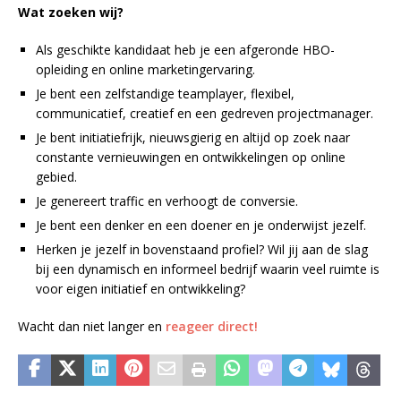
Wat zoeken wij?
Als geschikte kandidaat heb je een afgeronde HBO-
opleiding en online marketingervaring.
Je bent een zelfstandige teamplayer, flexibel,
communicatief, creatief en een gedreven projectmanager.
Je bent initiatiefrijk, nieuwsgierig en altijd op zoek naar
constante vernieuwingen en ontwikkelingen op online
gebied.
Je genereert traffic en verhoogt de conversie.
Je bent een denker en een doener en je onderwijst jezelf.
Herken je jezelf in bovenstaand profiel? Wil jij aan de slag
bij een dynamisch en informeel bedrijf waarin veel ruimte is
voor eigen initiatief en ontwikkeling?
Wacht dan niet langer en
reageer direct!