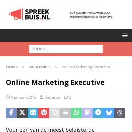
HOME
VACATURES
Online Marketing Executive
Online Marketing Executive
9 januari 2015
Redactie
0
Voor één van de meest beluisterde