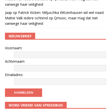
vanwege haar veiligheid
Jaap
op
Patrick Kicken: Miljuschka Witzenhausen wil wel naast
Mattie Valk iedere ochtend op Qmusic, maar mag dat niet
vanwege haar veiligheid
NIEUWSBRIEF
Voornaam
Achternaam
Emailadres:
WORD VRIEND VAN SPREEKBUIS