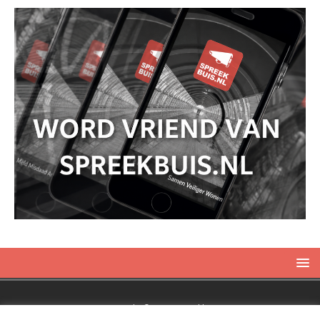
Copyright © 2019 Spreekbuis