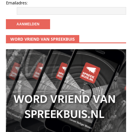
Emailadres:
WORD VRIEND VAN SPREEKBUIS