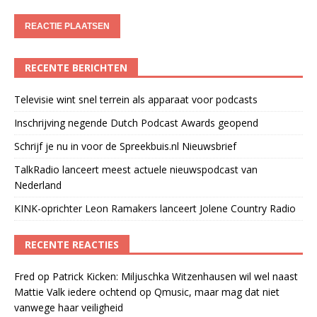
RECENTE BERICHTEN
Televisie wint snel terrein als apparaat voor podcasts
Inschrijving negende Dutch Podcast Awards geopend
Schrijf je nu in voor de Spreekbuis.nl Nieuwsbrief
TalkRadio lanceert meest actuele nieuwspodcast van
Nederland
KINK-oprichter Leon Ramakers lanceert Jolene Country Radio
RECENTE REACTIES
Fred
op
Patrick Kicken: Miljuschka Witzenhausen wil wel naast
Mattie Valk iedere ochtend op Qmusic, maar mag dat niet
vanwege haar veiligheid