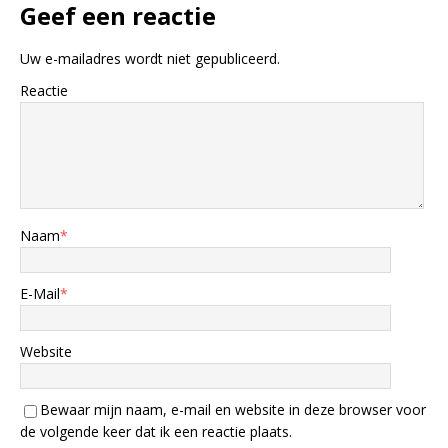
Geef een reactie
Uw e-mailadres wordt niet gepubliceerd.
Reactie
Naam
*
E-Mail
*
Website
Bewaar mijn naam, e-mail en website in deze browser voor
de volgende keer dat ik een reactie plaats.