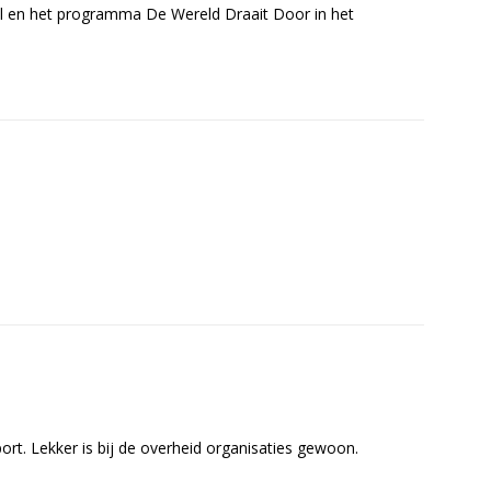
eel en het programma De Wereld Draait Door in het
ort. Lekker is bij de overheid organisaties gewoon.