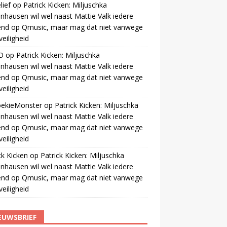
ief
op
Patrick Kicken: Miljuschka
nhausen wil wel naast Mattie Valk iedere
end op Qmusic, maar mag dat niet vanwege
veiligheid
O
op
Patrick Kicken: Miljuschka
nhausen wil wel naast Mattie Valk iedere
end op Qmusic, maar mag dat niet vanwege
veiligheid
oekieMonster
op
Patrick Kicken: Miljuschka
nhausen wil wel naast Mattie Valk iedere
end op Qmusic, maar mag dat niet vanwege
veiligheid
ck Kicken
op
Patrick Kicken: Miljuschka
nhausen wil wel naast Mattie Valk iedere
end op Qmusic, maar mag dat niet vanwege
veiligheid
EUWSBRIEF