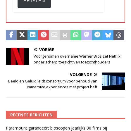
BETALEN
VORIGE
Voorgenomen overname Warner Bros zet Netflix
onder scherp toezicht van toezichthouders
VOLGENDE
Beeld en Geluid leidt consortium voor behoud van
immersive experiences met project heft
RECENTE BERICHTEN
Paramount garandeert bioscopen jaarlijks 30 films bij