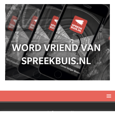
Copyright © 2019 Spreekbuis