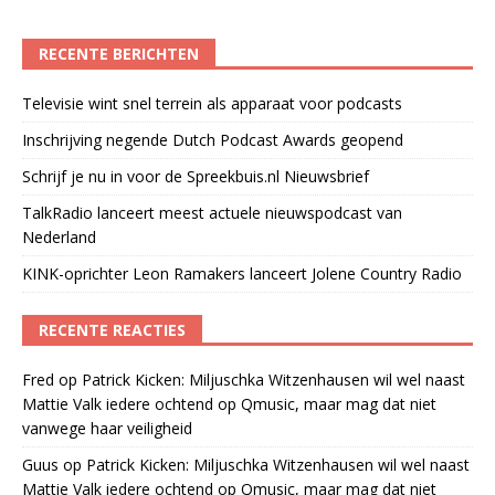
RECENTE BERICHTEN
Televisie wint snel terrein als apparaat voor podcasts
Inschrijving negende Dutch Podcast Awards geopend
Schrijf je nu in voor de Spreekbuis.nl Nieuwsbrief
TalkRadio lanceert meest actuele nieuwspodcast van
Nederland
KINK-oprichter Leon Ramakers lanceert Jolene Country Radio
RECENTE REACTIES
Fred
op
Patrick Kicken: Miljuschka Witzenhausen wil wel naast
Mattie Valk iedere ochtend op Qmusic, maar mag dat niet
vanwege haar veiligheid
Guus
op
Patrick Kicken: Miljuschka Witzenhausen wil wel naast
Mattie Valk iedere ochtend op Qmusic, maar mag dat niet