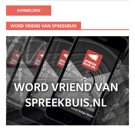
WORD VRIEND VAN SPREEKBUIS