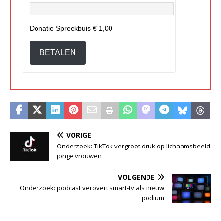
Donatie Spreekbuis
€ 1,00
BETALEN
VORIGE
Onderzoek: TikTok vergroot druk op lichaamsbeeld
jonge vrouwen
VOLGENDE
Onderzoek: podcast verovert smart-tv als nieuw
podium