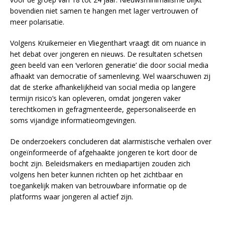
bovendien niet samen te hangen met lager vertrouwen of
meer polarisatie.
Volgens Kruikemeier en Vliegenthart vraagt dit om nuance in
het debat over jongeren en nieuws. De resultaten schetsen
geen beeld van een ‘verloren generatie’ die door social media
afhaakt van democratie of samenleving. Wel waarschuwen zij
dat de sterke afhankelijkheid van social media op langere
termijn risico’s kan opleveren, omdat jongeren vaker
terechtkomen in gefragmenteerde, gepersonaliseerde en
soms vijandige informatieomgevingen.
De onderzoekers concluderen dat alarmistische verhalen over
ongeïnformeerde of afgehaakte jongeren te kort door de
bocht zijn. Beleidsmakers en mediapartijen zouden zich
volgens hen beter kunnen richten op het zichtbaar en
toegankelijk maken van betrouwbare informatie op de
platforms waar jongeren al actief zijn.