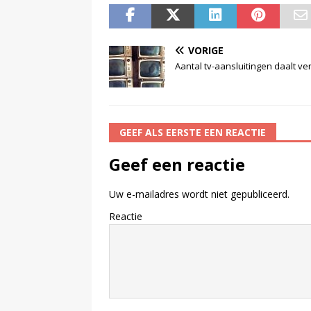
VORIGE
Aantal tv-aansluitingen daalt ve
GEEF ALS EERSTE EEN REACTIE
Geef een reactie
Uw e-mailadres wordt niet gepubliceerd.
Reactie