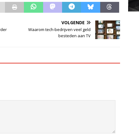
VOLGENDE
rder
Waarom tech-bedrijven veel geld
besteden aan TV