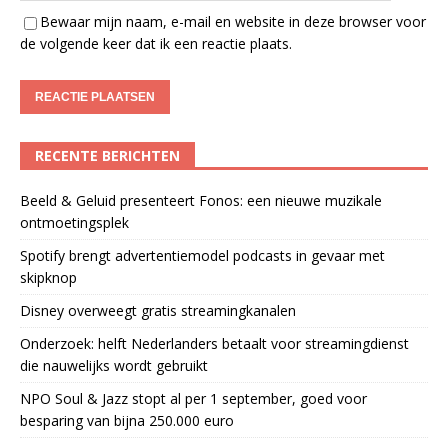
Bewaar mijn naam, e-mail en website in deze browser voor
de volgende keer dat ik een reactie plaats.
RECENTE BERICHTEN
Beeld & Geluid presenteert Fonos: een nieuwe muzikale
ontmoetingsplek
Spotify brengt advertentiemodel podcasts in gevaar met
skipknop
Disney overweegt gratis streamingkanalen
Onderzoek: helft Nederlanders betaalt voor streamingdienst
die nauwelijks wordt gebruikt
NPO Soul & Jazz stopt al per 1 september, goed voor
besparing van bijna 250.000 euro