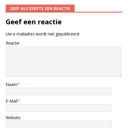
GEEF ALS EERSTE EEN REACTIE
Geef een reactie
Uw e-mailadres wordt niet gepubliceerd.
Reactie
Naam
*
E-Mail
*
Website