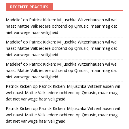
RECENTE REACTIES
Madelief
op
Patrick Kicken: Miljuschka Witzenhausen wil wel
naast Mattie Valk iedere ochtend op Qmusic, maar mag dat
niet vanwege haar veiligheid
Madelief
op
Patrick Kicken: Miljuschka Witzenhausen wil wel
naast Mattie Valk iedere ochtend op Qmusic, maar mag dat
niet vanwege haar veiligheid
Madelief
op
Patrick Kicken: Miljuschka Witzenhausen wil wel
naast Mattie Valk iedere ochtend op Qmusic, maar mag dat
niet vanwege haar veiligheid
Patrick Kicken
op
Patrick Kicken: Miljuschka Witzenhausen wil
wel naast Mattie Valk iedere ochtend op Qmusic, maar mag
dat niet vanwege haar veiligheid
Patrick Kicken
op
Patrick Kicken: Miljuschka Witzenhausen wil
wel naast Mattie Valk iedere ochtend op Qmusic, maar mag
dat niet vanwege haar veiligheid