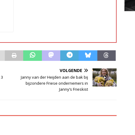
VOLGENDE
 3
Janny van der Heijden aan de bak bij
bijzondere Friese ondernemers in
Janny’s Frieskist