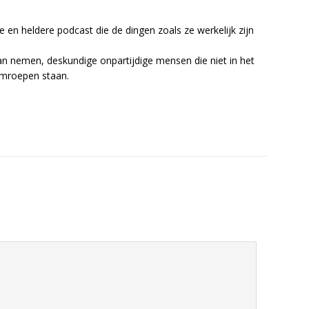
se en heldere podcast die de dingen zoals ze werkelijk zijn
 nemen, deskundige onpartijdige mensen die niet in het
omroepen staan.