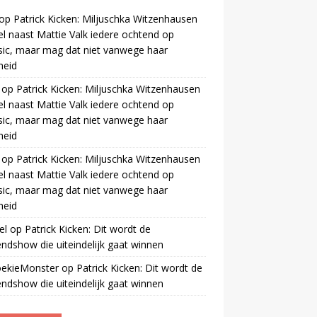
op
Patrick Kicken: Miljuschka Witzenhausen
el naast Mattie Valk iedere ochtend op
ic, maar mag dat niet vanwege haar
gheid
op
Patrick Kicken: Miljuschka Witzenhausen
el naast Mattie Valk iedere ochtend op
ic, maar mag dat niet vanwege haar
gheid
op
Patrick Kicken: Miljuschka Witzenhausen
el naast Mattie Valk iedere ochtend op
ic, maar mag dat niet vanwege haar
gheid
el
op
Patrick Kicken: Dit wordt de
ndshow die uiteindelijk gaat winnen
oekieMonster
op
Patrick Kicken: Dit wordt de
ndshow die uiteindelijk gaat winnen