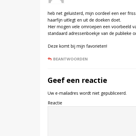
heb net geluisterd, mijn oordeel een eer fris
haarfijn uitlegt en uit de doeken doet.
Hier mogen vele omroepen een voorbeeld van
standaard adressenboekje van de publieke 
Deze komt bij mijn favorieten!
BEANTWOORDEN
Geef een reactie
Uw e-mailadres wordt niet gepubliceerd.
Reactie