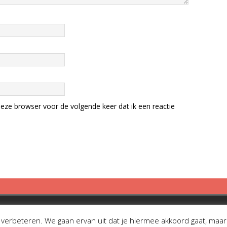
eze browser voor de volgende keer dat ik een reactie
erbeteren. We gaan ervan uit dat je hiermee akkoord gaat, maar je