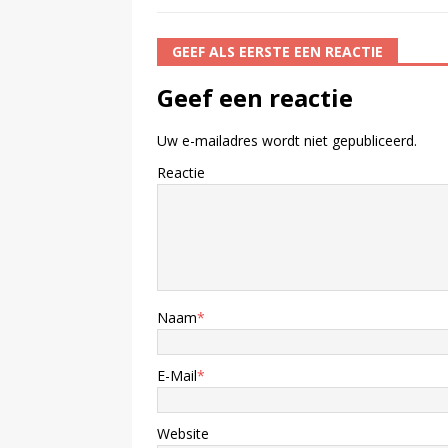
GEEF ALS EERSTE EEN REACTIE
Geef een reactie
Uw e-mailadres wordt niet gepubliceerd.
Reactie
Naam
*
E-Mail
*
Website