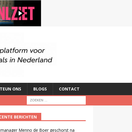
TEUN ONS
BLOGS
CONTACT
CENTE BERICHTEN
manager Menno de Boer geschorst na