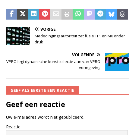
VORIGE
Mededingingsautoriteit zet fusie TF1 en M6 onder
druk
VOLGENDE
VPRO legt dynamische kunstcollectie aan van VPRO
vormgeving
GEEF ALS EERSTE EEN REACTIE
Geef een reactie
Uw e-mailadres wordt niet gepubliceerd.
Reactie