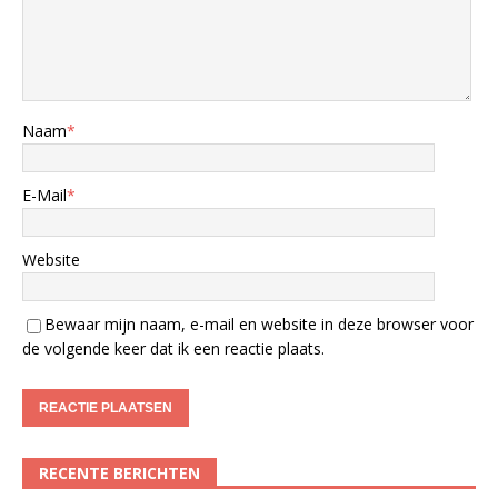
Naam
*
E-Mail
*
Website
Bewaar mijn naam, e-mail en website in deze browser voor
de volgende keer dat ik een reactie plaats.
RECENTE BERICHTEN