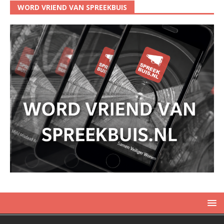
WORD VRIEND VAN SPREEKBUIS