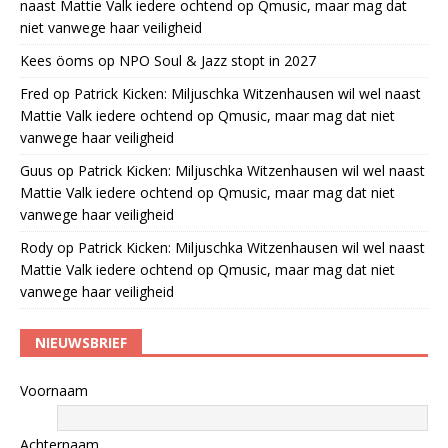
naast Mattie Valk iedere ochtend op Qmusic, maar mag dat
niet vanwege haar veiligheid
Kees öoms
op
NPO Soul & Jazz stopt in 2027
Fred
op
Patrick Kicken: Miljuschka Witzenhausen wil wel naast
Mattie Valk iedere ochtend op Qmusic, maar mag dat niet
vanwege haar veiligheid
Guus
op
Patrick Kicken: Miljuschka Witzenhausen wil wel naast
Mattie Valk iedere ochtend op Qmusic, maar mag dat niet
vanwege haar veiligheid
Rody
op
Patrick Kicken: Miljuschka Witzenhausen wil wel naast
Mattie Valk iedere ochtend op Qmusic, maar mag dat niet
vanwege haar veiligheid
NIEUWSBRIEF
Voornaam
Achternaam