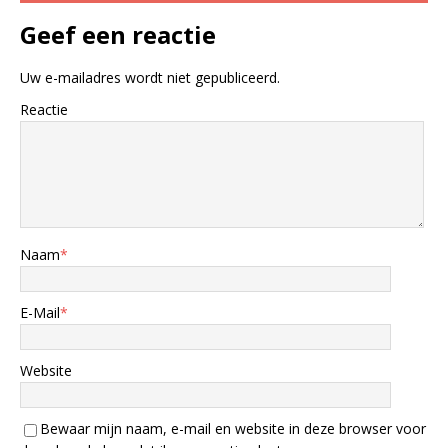
Geef een reactie
Uw e-mailadres wordt niet gepubliceerd.
Reactie
Naam
*
E-Mail
*
Website
Bewaar mijn naam, e-mail en website in deze browser voor