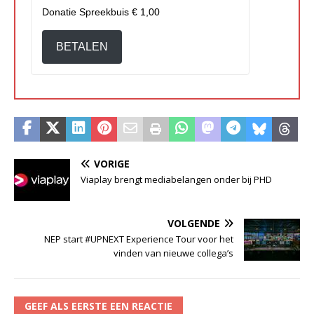
Donatie Spreekbuis
€ 1,00
BETALEN
VORIGE
Viaplay brengt mediabelangen onder bij PHD
VOLGENDE
NEP start #UPNEXT Experience Tour voor het
vinden van nieuwe collega’s
GEEF ALS EERSTE EEN REACTIE