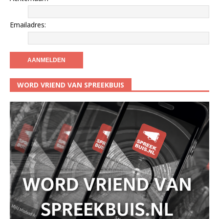
Emailadres:
WORD VRIEND VAN SPREEKBUIS