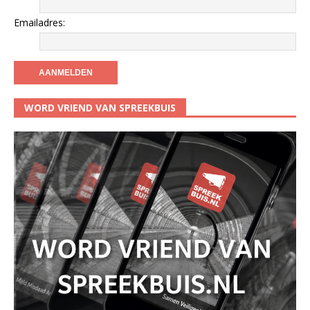
Emailadres:
WORD VRIEND VAN SPREEKBUIS