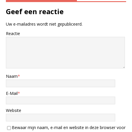
Geef een reactie
Uw e-mailadres wordt niet gepubliceerd.
Reactie
Naam
*
E-Mail
*
Website
Bewaar mijn naam, e-mail en website in deze browser voor