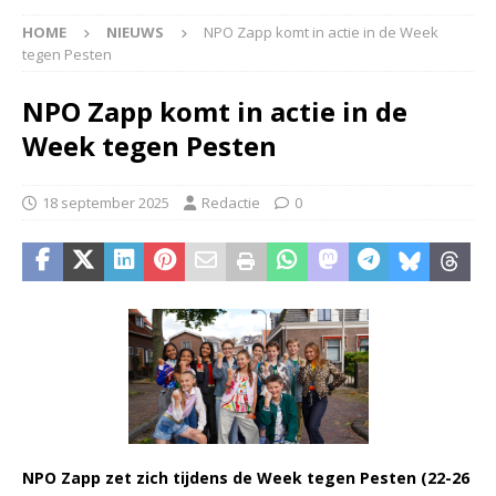
HOME
NIEUWS
NPO Zapp komt in actie in de Week
tegen Pesten
NPO Zapp komt in actie in de
Week tegen Pesten
18 september 2025
Redactie
0
NPO Zapp zet zich tijdens de Week tegen Pesten (22-26