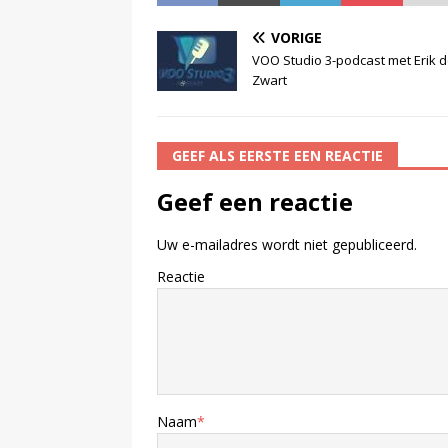
VORIGE
VOO Studio 3-podcast met Erik 
Zwart
GEEF ALS EERSTE EEN REACTIE
Geef een reactie
Uw e-mailadres wordt niet gepubliceerd.
Reactie
Naam
*