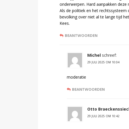
onderwerpen. Hard aanpakken deze 
Als de politiek en het rechtssysteem 
bevolking over niet al te lange tijd 
Kees.
BEANTWOORDEN
Michel
schreef:
29 JULI 2025 OM 10:04
moderatie
BEANTWOORDEN
Otto Braeckenssiec
29 JULI 2025 OM 10:42