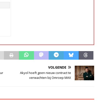
VOLGENDE
uur
Akyol hoeft geen nieuw contract te
verwachten bij Omroep MAX