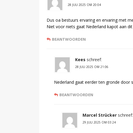
28 JULI 2025 OM 20:04
Dus oa bestuurs ervaring en ervaring met med
Niet voor niets gaat Nederland kapot aan dit
BEANTWOORDEN
Kees
schreef:
28 JULI 2025 OM 21:06
Nederland gaat eerder ten gronde door sch
BEANTWOORDEN
Marcel Strücker
schreef:
29 JULI 2025 OM 03:24