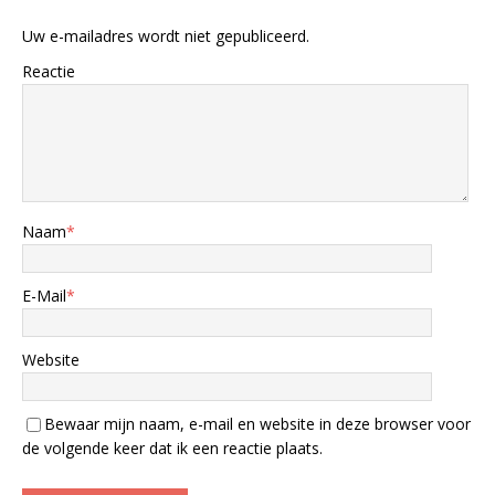
Uw e-mailadres wordt niet gepubliceerd.
Reactie
Naam
*
E-Mail
*
Website
Bewaar mijn naam, e-mail en website in deze browser voor
de volgende keer dat ik een reactie plaats.