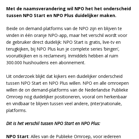
Met de naamsverandering wil NPO het het onderscheid
tussen NPO Start en NPO Plus duidelijker maken.
Beide on demand-platforms van de NPO zijn en blijven te
vinden in één oranje NPO-app, maar het verschil wordt voor
de gebruiker direct duidelijk: NPO Start is gratis, live-tv en
terugkijken, bij NPO Plus kun je complete series ‘bingen’,
vooruitkijken en is reclamevrij. Inmiddels hebben al ruim
300.000 huishoudens een abonnement.
Uit onderzoek blijkt dat kijkers een duidelijker onderscheid
tussen NPO Start en NPO Plus willen. NPO en alle omroepen
willen de on demand-platforms van de Nederlandse Publieke
Omroep nog duidelijker positioneren, vooral om herkenbaar
en vindbaar te blijven tussen veel andere, (inter)nationale,
platforms.
Dit is het verschil tussen NPO Start en NPO Plus:
NPO Start
: Alles van de Publieke Omroep, voor iedereen