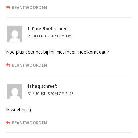
BEANTWOORDEN
L.C.de Boef
schreef:
23 DECEMBER 2023 OM 13:50
Npo plus doet het bij mij niet meer. Hoe komt dat ?
BEANTWOORDEN
ishaq
schreef:
31 AUGUSTUS 2024 OM 21:03
Ik weet niet:(
BEANTWOORDEN