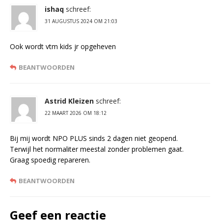
ishaq
schreef:
31 AUGUSTUS 2024 OM 21:03
Ook wordt vtm kids jr opgeheven
BEANTWOORDEN
Astrid Kleizen
schreef:
22 MAART 2026 OM 18:12
Bij mij wordt NPO PLUS sinds 2 dagen niet geopend.
Terwijl het normaliter meestal zonder problemen gaat.
Graag spoedig repareren.
BEANTWOORDEN
Geef een reactie