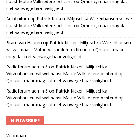
naast Mattie Valk iedere ochtend op Qmusic, maar mag dat
niet vanwege haar veiligheid
Adinfinitum
op
Patrick Kicken: Miljuschka Witzenhausen wil wel
naast Mattie Valk iedere ochtend op Qmusic, maar mag dat
niet vanwege haar veiligheid
Bram van Haaren
op
Patrick Kicken: Miljuschka Witzenhausen
wil wel naast Mattie Valk iedere ochtend op Qmusic, maar
mag dat niet vanwege haar veiligheid
Radioforum admin 6
op
Patrick Kicken: Miljuschka
Witzenhausen wil wel naast Mattie Valk iedere ochtend op
Qmusic, maar mag dat niet vanwege haar veiligheid
Radioforum admin 6
op
Patrick Kicken: Miljuschka
Witzenhausen wil wel naast Mattie Valk iedere ochtend op
Qmusic, maar mag dat niet vanwege haar veiligheid
NIEUWSBRIEF
Voornaam