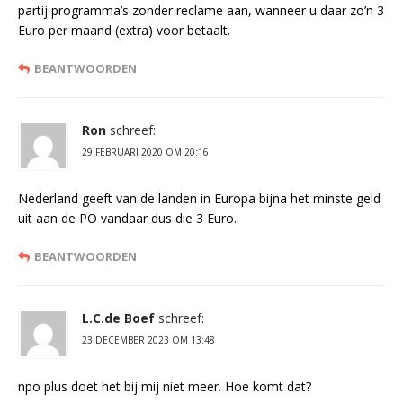
partij programma’s zonder reclame aan, wanneer u daar zo’n 3
Euro per maand (extra) voor betaalt.
BEANTWOORDEN
Ron
schreef:
29 FEBRUARI 2020 OM 20:16
Nederland geeft van de landen in Europa bijna het minste geld
uit aan de PO vandaar dus die 3 Euro.
BEANTWOORDEN
L.C.de Boef
schreef:
23 DECEMBER 2023 OM 13:48
npo plus doet het bij mij niet meer. Hoe komt dat?