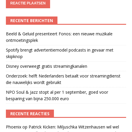
RECENTE BERICHTEN
Beeld & Geluid presenteert Fonos: een nieuwe muzikale
ontmoetingsplek
Spotify brengt advertentiemodel podcasts in gevaar met
skipknop
Disney overweegt gratis streamingkanalen
Onderzoek: helft Nederlanders betaalt voor streamingdienst
die nauwelijks wordt gebruikt
NPO Soul & Jazz stopt al per 1 september, goed voor
besparing van bijna 250.000 euro
RECENTE REACTIES
Phoenix
op
Patrick Kicken: Miljuschka Witzenhausen wil wel