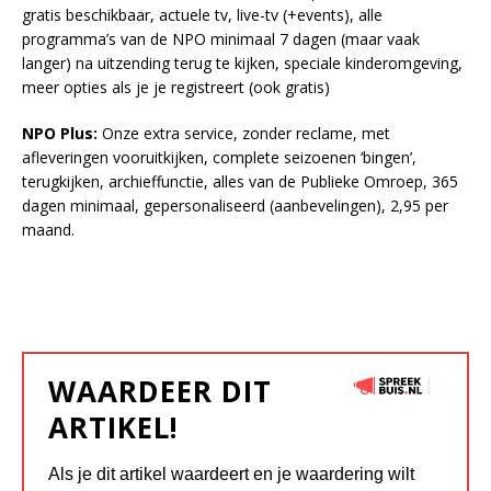
gratis beschikbaar, actuele tv, live-tv (+events), alle
programma’s van de NPO minimaal 7 dagen (maar vaak
langer) na uitzending terug te kijken, speciale kinderomgeving,
meer opties als je je registreert (ook gratis)
NPO Plus:
Onze extra service, zonder reclame, met
afleveringen vooruitkijken, complete seizoenen ‘bingen’,
terugkijken, archieffunctie, alles van de Publieke Omroep, 365
dagen minimaal, gepersonaliseerd (aanbevelingen), 2,95 per
maand.
WAARDEER DIT
ARTIKEL!
Als je dit artikel waardeert en je waardering wilt