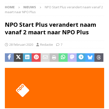
HOME
NIEUWS
NPO Start Plus verandert naam vanaf 2
maart naar NPO Plus
NPO Start Plus verandert naam
vanaf 2 maart naar NPO Plus
28 februari 2020
Redactie
7