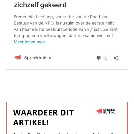
WAARDEER DIT
ARTIKEL!