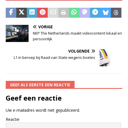
VORIGE
NEP The Netherlands maakt videocontent lokaal en
persoonlijk
VOLGENDE
L1 in beroep bij Raad van State wegens boetes
GEEF ALS EERSTE EEN REACTIE
Geef een reactie
Uw e-mailadres wordt niet gepubliceerd.
Reactie