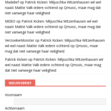
Madelief
op
Patrick Kicken: Miljuschka Witzenhausen wil wel
naast Mattie Valk iedere ochtend op Qmusic, maar mag dat
niet vanwege haar veiligheid
MEBO
op
Patrick Kicken: Miljuschka Witzenhausen wil wel
naast Mattie Valk iedere ochtend op Qmusic, maar mag dat
niet vanwege haar veiligheid
VerzoekieMonster
op
Patrick Kicken: Miljuschka Witzenhausen
wil wel naast Mattie Valk iedere ochtend op Qmusic, maar
mag dat niet vanwege haar veiligheid
Patrick Kicken
op
Patrick Kicken: Miljuschka Witzenhausen wil
wel naast Mattie Valk iedere ochtend op Qmusic, maar mag
dat niet vanwege haar veiligheid
NIEUWSBRIEF
Voornaam
Achternaam