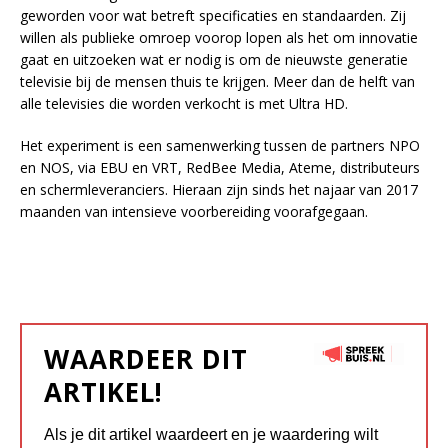
geworden voor wat betreft specificaties en standaarden. Zij
willen als publieke omroep voorop lopen als het om innovatie
gaat en uitzoeken wat er nodig is om de nieuwste generatie
televisie bij de mensen thuis te krijgen. Meer dan de helft van
alle televisies die worden verkocht is met Ultra HD.
Het experiment is een samenwerking tussen de partners NPO
en NOS, via EBU en VRT, RedBee Media, Ateme, distributeurs
en schermleveranciers. Hieraan zijn sinds het najaar van 2017
maanden van intensieve voorbereiding voorafgegaan.
WAARDEER DIT
ARTIKEL!
Als je dit artikel waardeert en je waardering wilt