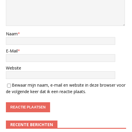
Naam
*
E-Mail
*
Website
Bewaar mijn naam, e-mail en website in deze browser voor
de volgende keer dat ik een reactie plaats.
RECENTE BERICHTEN