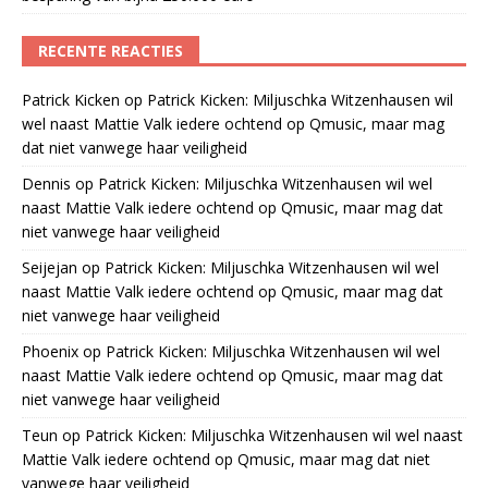
RECENTE REACTIES
Patrick Kicken
op
Patrick Kicken: Miljuschka Witzenhausen wil
wel naast Mattie Valk iedere ochtend op Qmusic, maar mag
dat niet vanwege haar veiligheid
Dennis
op
Patrick Kicken: Miljuschka Witzenhausen wil wel
naast Mattie Valk iedere ochtend op Qmusic, maar mag dat
niet vanwege haar veiligheid
Seijejan
op
Patrick Kicken: Miljuschka Witzenhausen wil wel
naast Mattie Valk iedere ochtend op Qmusic, maar mag dat
niet vanwege haar veiligheid
Phoenix
op
Patrick Kicken: Miljuschka Witzenhausen wil wel
naast Mattie Valk iedere ochtend op Qmusic, maar mag dat
niet vanwege haar veiligheid
Teun
op
Patrick Kicken: Miljuschka Witzenhausen wil wel naast
Mattie Valk iedere ochtend op Qmusic, maar mag dat niet
vanwege haar veiligheid