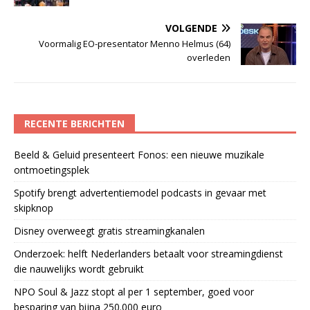
VOLGENDE
Voormalig EO-presentator Menno Helmus (64)
overleden
RECENTE BERICHTEN
Beeld & Geluid presenteert Fonos: een nieuwe muzikale
ontmoetingsplek
Spotify brengt advertentiemodel podcasts in gevaar met
skipknop
Disney overweegt gratis streamingkanalen
Onderzoek: helft Nederlanders betaalt voor streamingdienst
die nauwelijks wordt gebruikt
NPO Soul & Jazz stopt al per 1 september, goed voor
besparing van bijna 250.000 euro