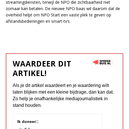
streamingdiensten, terwijl de NPO die zichtbaarheid niet
zomaar kan betalen. De nieuwe NPO-baas wil daarom dat de
overheid helpt om NPO Start een vaste plek te geven op
afstandsbedieningen en smart-tv’s.
WAARDEER DIT
ARTIKEL!
Als je dit artikel waardeert en je waardering wilt
laten blijken met een kleine bijdrage, dan kan dat.
Zo help je onafhankelijke mediajournalistiek in
stand houden.
Ik doneer::