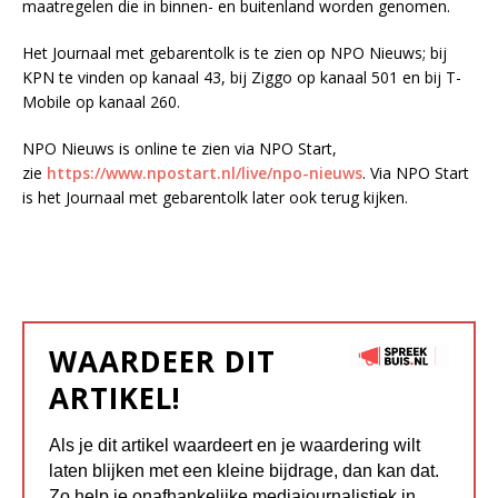
maatregelen die in binnen- en buitenland worden genomen.
Het Journaal met gebarentolk is te zien op NPO Nieuws; bij
KPN te vinden op kanaal 43, bij Ziggo op kanaal 501 en bij T-
Mobile op kanaal 260.
NPO Nieuws is online te zien via NPO Start,
zie
https://www.npostart.nl/live/npo-nieuws
. Via NPO Start
is het Journaal met gebarentolk later ook terug kijken.
WAARDEER DIT
ARTIKEL!
Als je dit artikel waardeert en je waardering wilt
laten blijken met een kleine bijdrage, dan kan dat.
Zo help je onafhankelijke mediajournalistiek in