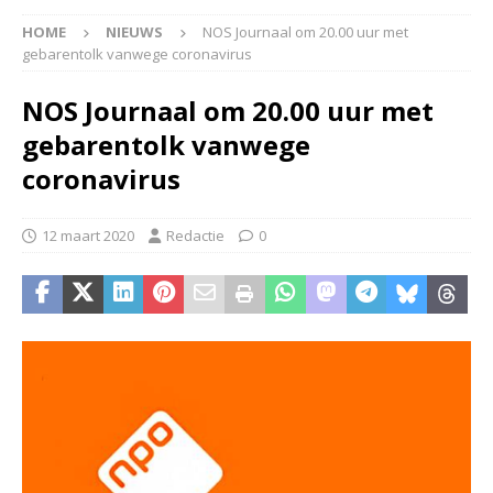
HOME
NIEUWS
NOS Journaal om 20.00 uur met
gebarentolk vanwege coronavirus
NOS Journaal om 20.00 uur met
gebarentolk vanwege
coronavirus
12 maart 2020
Redactie
0