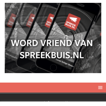
Copyright © 2019 Spreekbuis