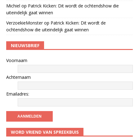
Michiel
op
Patrick Kicken: Dit wordt de ochtendshow die
uiteindelijk gaat winnen
VerzoekieMonster
op
Patrick Kicken: Dit wordt de
ochtendshow die uiteindelijk gaat winnen
NIEUWSBRIEF
Voornaam
Achternaam
Emailadres:
WORD VRIEND VAN SPREEKBUIS