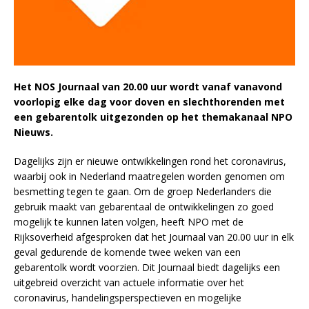
Het NOS Journaal van 20.00 uur wordt vanaf vanavond
voorlopig elke dag voor doven en slechthorenden met
een gebarentolk uitgezonden op het themakanaal NPO
Nieuws.
Dagelijks zijn er nieuwe ontwikkelingen rond het coronavirus,
waarbij ook in Nederland maatregelen worden genomen om
besmetting tegen te gaan. Om de groep Nederlanders die
gebruik maakt van gebarentaal de ontwikkelingen zo goed
mogelijk te kunnen laten volgen, heeft NPO met de
Rijksoverheid afgesproken dat het Journaal van 20.00 uur in elk
geval gedurende de komende twee weken van een
gebarentolk wordt voorzien. Dit Journaal biedt dagelijks een
uitgebreid overzicht van actuele informatie over het
coronavirus, handelingsperspectieven en mogelijke