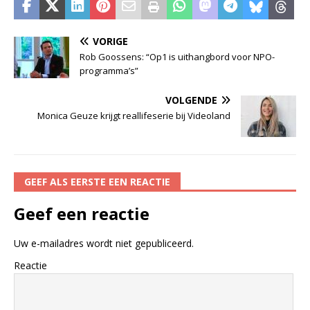
VORIGE
Rob Goossens: “Op1 is uithangbord voor NPO-
programma’s”
VOLGENDE
Monica Geuze krijgt reallifeserie bij Videoland
GEEF ALS EERSTE EEN REACTIE
Geef een reactie
Uw e-mailadres wordt niet gepubliceerd.
Reactie