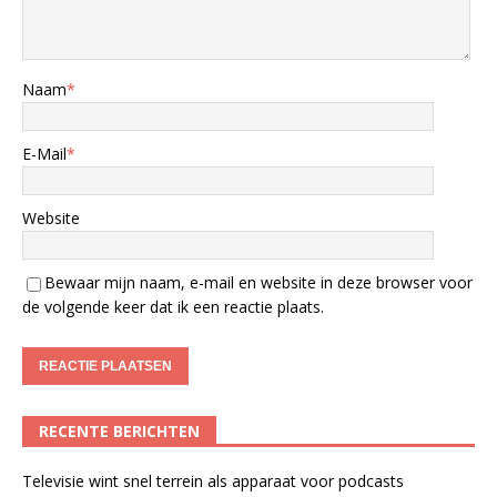
Naam
*
E-Mail
*
Website
Bewaar mijn naam, e-mail en website in deze browser voor
de volgende keer dat ik een reactie plaats.
RECENTE BERICHTEN
Televisie wint snel terrein als apparaat voor podcasts