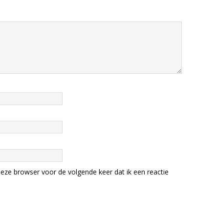
eze browser voor de volgende keer dat ik een reactie