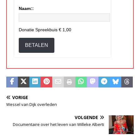
Naam::
Donatie Spreekbuis
€ 1,00
BETALEN
VORIGE
Wessel van Dijk overleden
VOLGENDE
Documentaire over het leven van Willeke Alberti