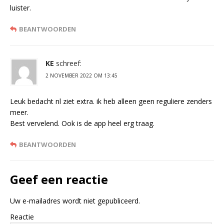
luister.
BEANTWOORDEN
KE
schreef:
2 NOVEMBER 2022 OM 13:45
Leuk bedacht nl ziet extra. ik heb alleen geen reguliere zenders
meer.
Best vervelend. Ook is de app heel erg traag.
BEANTWOORDEN
Geef een reactie
Uw e-mailadres wordt niet gepubliceerd.
Reactie