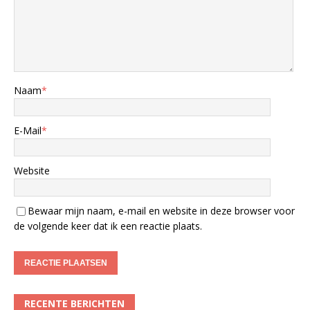
Naam
*
E-Mail
*
Website
Bewaar mijn naam, e-mail en website in deze browser voor
de volgende keer dat ik een reactie plaats.
RECENTE BERICHTEN