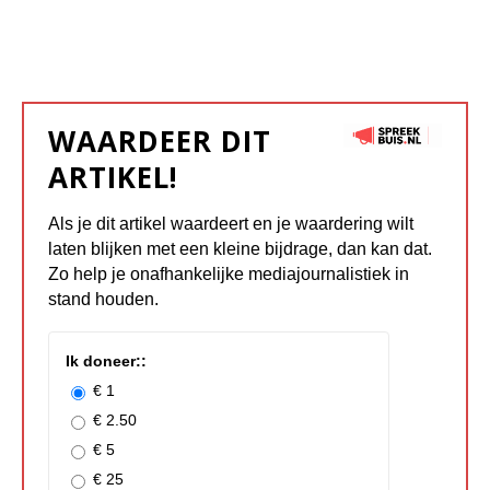
WAARDEER DIT
ARTIKEL!
Als je dit artikel waardeert en je waardering wilt
laten blijken met een kleine bijdrage, dan kan dat.
Zo help je onafhankelijke mediajournalistiek in
stand houden.
Ik doneer::
€ 1
€ 2.50
€ 5
€ 25