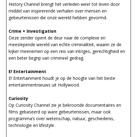
History Channel brengt het verleden weer tot leven door
middel van inspirerende verhalen over mensen en
gebeurtenissen die onze wereld hebben gevormd.
Crime + Investigation
Deze zender opent de deur naar de complexe en
meeslepende wereld van echte criminaliteit, waarin ze de
kijker meenemen op een reis van intriges, gerechtigheid en
een beter begrip van crimineel gedrag.
E! Entertainment
E! Entertainment houdt je op de hoogte van het beste
entertainmentnieuws uit Hollywood.
Curiosity
Op Curiosity Channel zie je bekroonde documentaires en
films gebaseerd op ware gebeurtenissen, maar ook
programma’s over wetenschap, natuur, geschiedenis,
technologie en lifestyle.