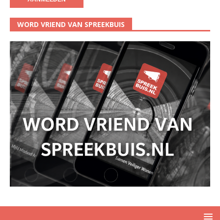
WORD VRIEND VAN SPREEKBUIS