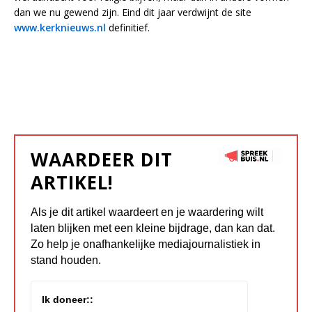
dan we nu gewend zijn. Eind dit jaar verdwijnt de site
www.kerknieuws.nl
definitief.
WAARDEER DIT
ARTIKEL!
Als je dit artikel waardeert en je waardering wilt
laten blijken met een kleine bijdrage, dan kan dat.
Zo help je onafhankelijke mediajournalistiek in
stand houden.
Ik doneer::