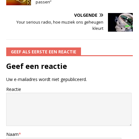
passen”
VOLGENDE
Your serious radio, hoe muziek ons geheugen
kleurt
GEEF ALS EERSTE EEN REACTIE
Geef een reactie
Uw e-mailadres wordt niet gepubliceerd.
Reactie
Naam
*