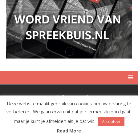
Copyright © 2019 Spreekbuis
Deze website maakt gebruik van cookies om uw ervaring te
verbeteren. We gaan ervan uit dat je hiermee akkoord gaat,
maar je kunt je afmelden als je dat wilt.
Accepteer
Facebook
Twitter
RSS
Read More