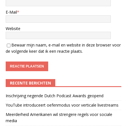
E-Mail
*
Website
Bewaar mijn naam, e-mail en website in deze browser voor
de volgende keer dat ik een reactie plaats.
RECENTE BERICHTEN
Inschrijving negende Dutch Podcast Awards geopend
YouTube introduceert oefenmodus voor verticale livestreams
Meerderheid Amerikanen wil strengere regels voor sociale
media