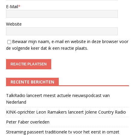
E-Mail
*
Website
Bewaar mijn naam, e-mail en website in deze browser voor
de volgende keer dat ik een reactie plaats.
RECENTE BERICHTEN
TalkRadio lanceert meest actuele nieuwspodcast van
Nederland
KINK-oprichter Leon Ramakers lanceert Jolene Country Radio
Peter Faber overleden
Streaming passeert traditionele tv voor het eerst in omzet