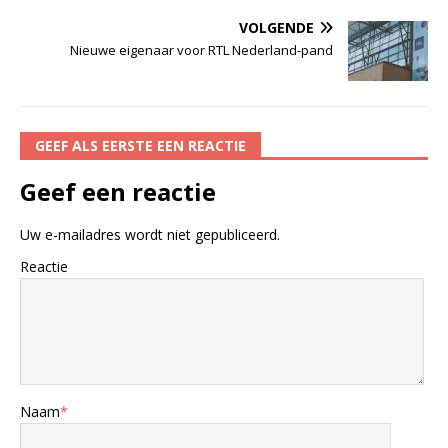
VOLGENDE
Nieuwe eigenaar voor RTL Nederland-pand
GEEF ALS EERSTE EEN REACTIE
Geef een reactie
Uw e-mailadres wordt niet gepubliceerd.
Reactie
Naam
*