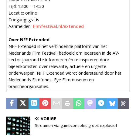
Tijd: 13:00 – 14:30
Locatie: online
Toegang: gratis
Aanmelden:
filmfestival.nl/extended
Over NFF Extended
NFF Extended is het verbindende platform van het
Nederlands Film Festival, bedoeld om iedereen in de AV-
sector jaarrond te informeren én te inspireren door
bijeenkomsten over relevante, actuele en urgente
onderwerpen. NFF Extended wordt ondersteund door het
Nederlands Filmfonds, Eye Filmmuseum en
brancheorganisaties.
VORIGE
Streamen via gameconsoles groeit explosief