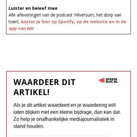
Luister en beleef mee
Alle afleveringen van de podcast ‘Hilversum, het dorp van
toen’,
luister je hier op Spotify
,
op de website en in de
app van NH
WAARDEER DIT
ARTIKEL!
Als je dit artikel waardeert en je waardering wilt
laten blijken met een kleine bijdrage, dan kan dat.
Zo help je onafhankelijke mediajournalistiek in
stand houden.