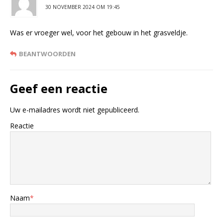
30 NOVEMBER 2024 OM 19:45
Was er vroeger wel, voor het gebouw in het grasveldje.
BEANTWOORDEN
Geef een reactie
Uw e-mailadres wordt niet gepubliceerd.
Reactie
Naam
*