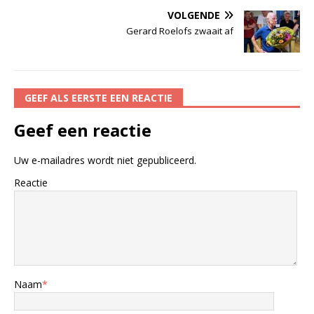
VOLGENDE
Gerard Roelofs zwaait af
GEEF ALS EERSTE EEN REACTIE
Geef een reactie
Uw e-mailadres wordt niet gepubliceerd.
Reactie
Naam
*