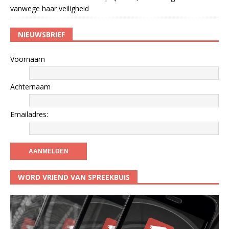
vanwege haar veiligheid
NIEUWSBRIEF
Voornaam
Achternaam
Emailadres:
WORD VRIEND VAN SPREEKBUIS