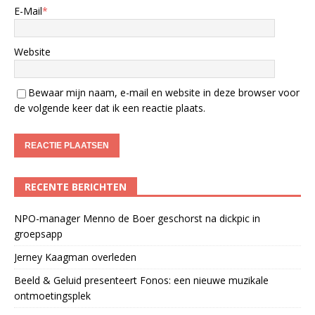
E-Mail
*
Website
Bewaar mijn naam, e-mail en website in deze browser voor
de volgende keer dat ik een reactie plaats.
RECENTE BERICHTEN
NPO-manager Menno de Boer geschorst na dickpic in
groepsapp
Jerney Kaagman overleden
Beeld & Geluid presenteert Fonos: een nieuwe muzikale
ontmoetingsplek